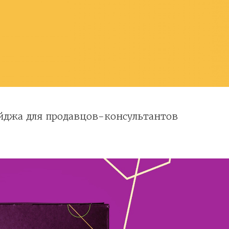
йджа для продавцов-консультантов