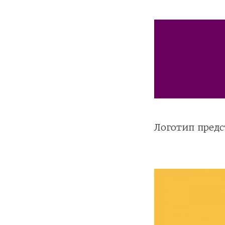
Логотип предс