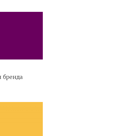
я бренда