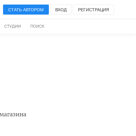
СТАТЬ АВТОРОМ
ВХОД
РЕГИСТРАЦИЯ
СТУДИИ
ПОИСК
 магазина