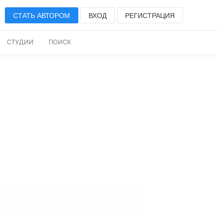
СТАТЬ АВТОРОМ
ВХОД
РЕГИСТРАЦИЯ
СТУДИИ
ПОИСК