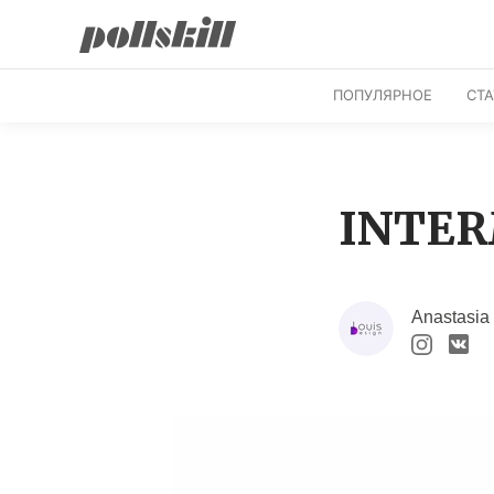
ПОПУЛЯРНОЕ
СТ
INTE
Anastasia