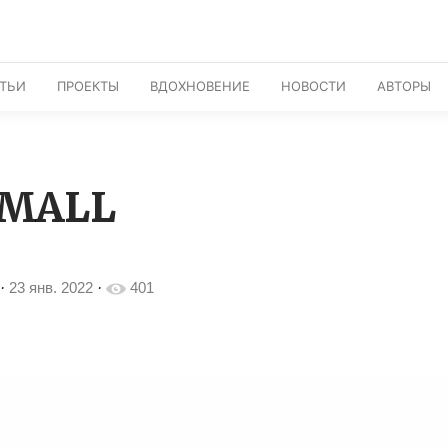
АТЬИ
ПРОЕКТЫ
ВДОХНОВЕНИЕ
НОВОСТИ
АВТОРЫ
RMALL
·
23 янв. 2022
·
401