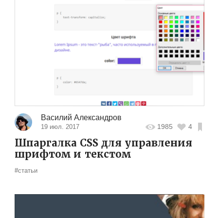
Василий Александров
1985
4
19 июл. 2017
Шпаргалка CSS для управления
шрифтом и текстом
#статьи