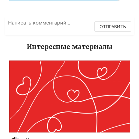
ОТПРАВИТЬ
Интересные материалы