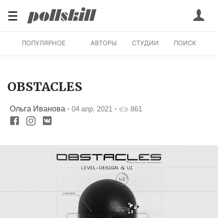
☰
ПОПУЛЯРНОЕ
АВТОРЫ
СТУДИИ
ПОИСК
OBSTACLES
Ольга Иванова
·
04 апр. 2021
·
861