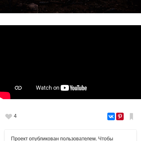
4
Проект опубликован пользователем. Чтобы