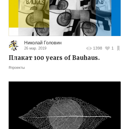
Николай Головин
1398
1
26 мар. 2019
Плакат 100 years of Bauhaus.
#проекты