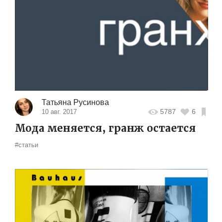
Татьяна Русинова
5787
6
10 авг. 2017
Мода меняется, гранж остается
#статьи