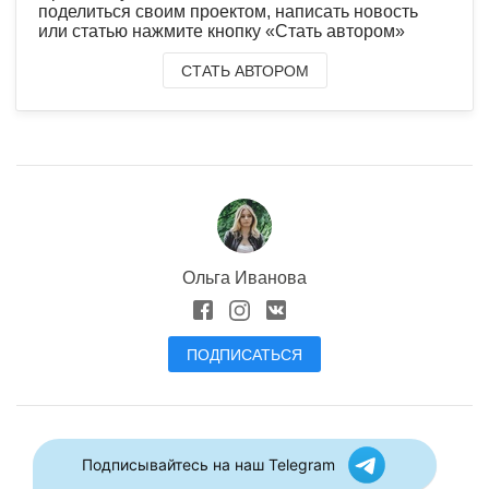
поделиться своим проектом, написать новость
или статью нажмите кнопку «Стать автором»
СТАТЬ АВТОРОМ
Ольга Иванова
ПОДПИСАТЬСЯ
Подписывайтесь на наш Telegram