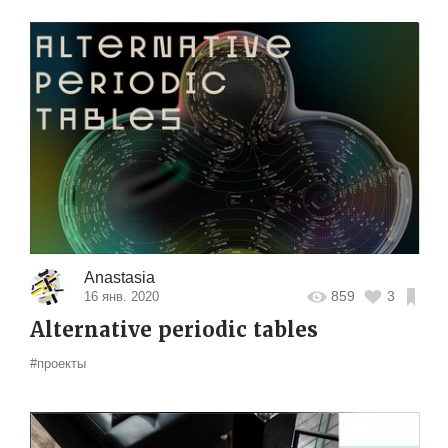
Anastasia
859
3
16 янв. 2020
Alternative periodic tables
#проекты