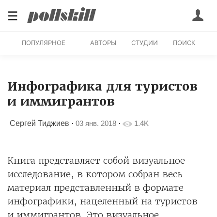
☰
ПОПУЛЯРНОЕ
АВТОРЫ
СТУДИИ
ПОИСК
Инфографика для туристов
и иммигрантов
Сергей Тиджиев
·
03 янв. 2018
·
1.4K
Книга представляет собой визуальное
исследование, в котором собран весь
материал представленный в формате
инфографики, нацеленный на туристов
и иммигрантов. Это визуальное