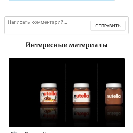
ОТПРАВИТЬ
Интересные материалы