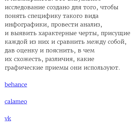
исследование создано для того, чтобы
понять специфику такого вида
инфографики, провести анализ,
и выявить характерные черты, присущие
каждой из них и сравнить между собой,
дав оценку и пояснить, в чем
их схожесть, различия, какие
графические приемы они используют.
behance
calameo
vk