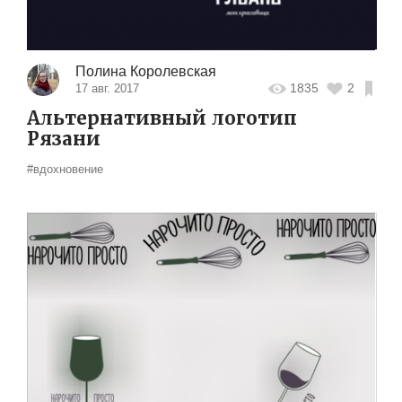
Полина Королевская
1835
2
17 авг. 2017
Альтернативный логотип
Рязани
#вдохновение