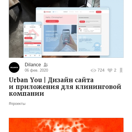
Dilance
724
2
06 фев. 2020
Urban You | Дизайн сайта
и приложения для клининговой
компании
#проекты