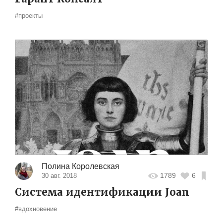
#проекты
Полина Королевская
1789
6
30 авг. 2018
Система идентификации Joan
#вдохновение