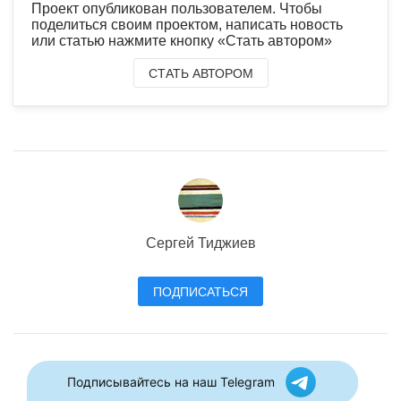
Проект опубликован пользователем. Чтобы
поделиться своим проектом, написать новость
или статью нажмите кнопку «Стать автором»
СТАТЬ АВТОРОМ
Сергей Тиджиев
ПОДПИСАТЬСЯ
Подписывайтесь на наш Telegram