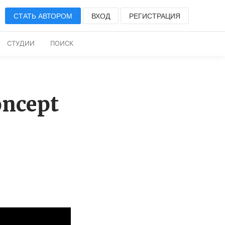
СТАТЬ АВТОРОМ
ВХОД
РЕГИСТРАЦИЯ
СТУДИИ
ПОИСК
oncept