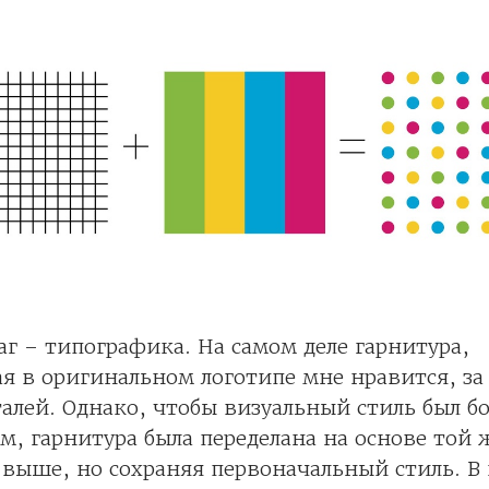
 – типографика. На самом деле гарнитура,
я в оригинальном логотипе мне нравится, з
алей. Однако, чтобы визуальный стиль был бо
, гарнитура была переделана на основе той 
 выше, но сохраняя первоначальный стиль. В 