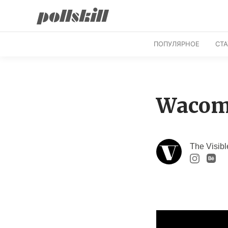
ПОПУЛЯРНОЕ
СТ
Wacom 
The Visibl