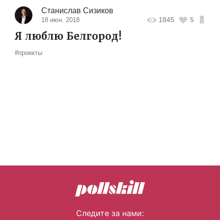
Станислав Сизиков
1845
5
18 июн. 2018
Я люблю Белгород!
#проекты
Следите за нами: