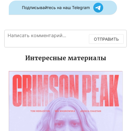
Подписывайтесь на наш Telegram
ОТПРАВИТЬ
Интересные материалы