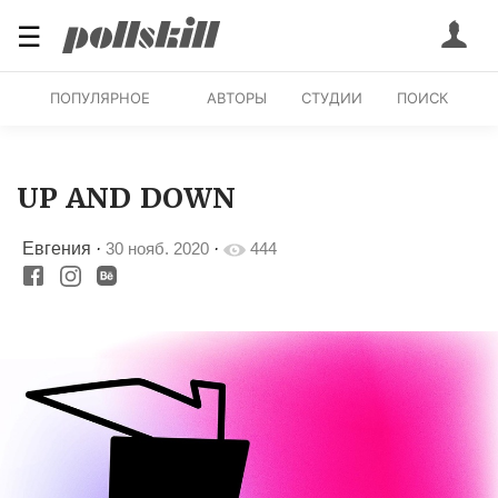
☰
ПОПУЛЯРНОЕ
АВТОРЫ
СТУДИИ
ПОИСК
UP AND DOWN
Евгения
·
30 нояб. 2020
·
444