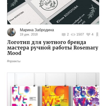
Марина Забродина
2
1507
4
19 дек. 2018
Логотип для уютного бренда
мастера ручной работы Rosemary
Mood
#проекты