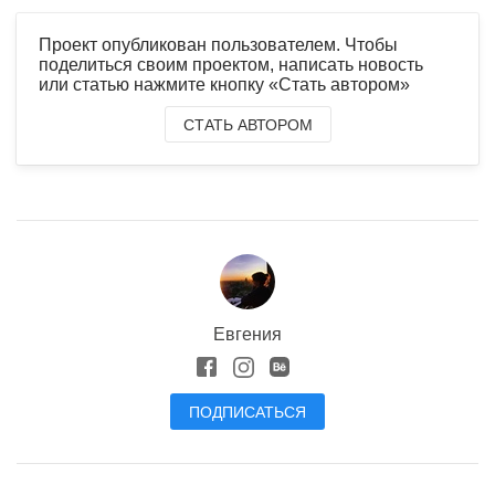
Проект опубликован пользователем. Чтобы
поделиться своим проектом, написать новость
или статью нажмите кнопку «Стать автором»
СТАТЬ АВТОРОМ
Евгения
ПОДПИСАТЬСЯ