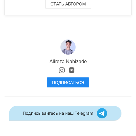
СТАТЬ АВТОРОМ
Alireza Nabizade
ПОДПИСАТЬСЯ
Подписывайтесь на наш Telegram