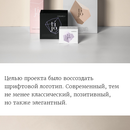
Целью проекта было воссоздать
шрифтовой логотип. Современный, тем
не менее классический, позитивный,
но также элегантный.