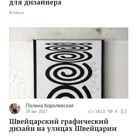
для дизайнера
#статьи
Полина Королевская
1813
4
2
29 авг. 2017
Швейцарский графический
дизайн на улицах Швейцарии