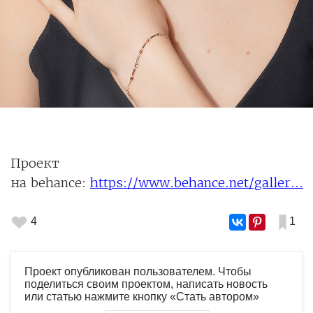
Проект
на behance:
https://www.behance.net/galler...
4
1
Проект опубликован пользователем. Чтобы
поделиться своим проектом, написать новость
или статью нажмите кнопку «Стать автором»