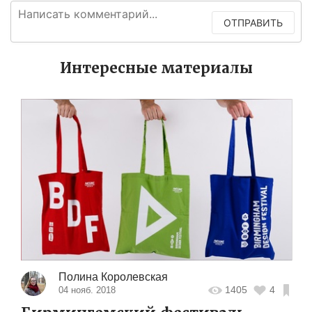
ОТПРАВИТЬ
Интересные материалы
Полина Королевская
1405
4
04 нояб. 2018