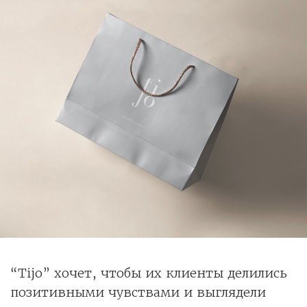
“Tijo” хочет, чтобы их клиенты делились
позитивными чувствами и выглядели