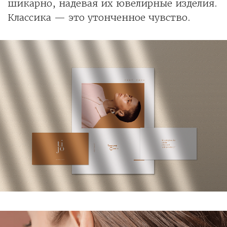
шикарно, надевая их ювелирные изделия.
Классика — это утонченное чувство.