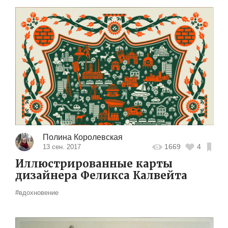
Полина Королевская
1669
4
13 сен. 2017
Иллюстрированные карты
дизайнера Феликса Калвейта
#вдохновение