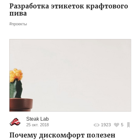
Разработка этикеток крафтового
пива
#проекты
Steak Lab
1923
5
25 окт. 2018
Почему дискомфорт полезен