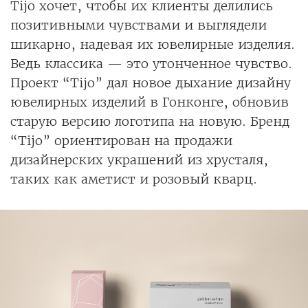
Tijo хочет, чтобы их клиенты делились
позитивными чувствами и выглядели
шикарно, надевая их ювелирные изделия.
Ведь классика — это утонченное чувство.
Проект “Tijo” дал новое дыхание дизайну
ювелирных изделий в Гонконге, обновив
старую версию логотипа на новую. Бренд
“Tijo” ориентирован на продажи
дизайнерских украшений из хрусталя,
таких как аметист и розовый кварц.