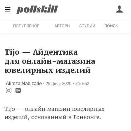
☰
ПОПУЛЯРНОЕ
АВТОРЫ
СТУДИИ
ПОИСК
Tijo — Айдентика
для онлайн-магазина
ювелирных изделий
Alireza Nabizade
·
25 фев. 2020
·
652
Tijo — онлайн магазин ювелирных
изделий, основанный в Гонконге.