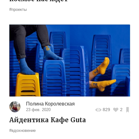
#проекты
Полина Королевская
829
2
23 фев. 2020
Айдентика Кафе Guta
#вдохновение