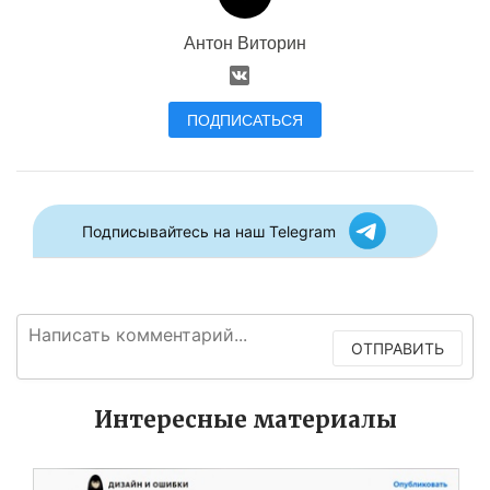
Антон Виторин
ПОДПИСАТЬСЯ
Подписывайтесь на наш Telegram
ОТПРАВИТЬ
Интересные материалы