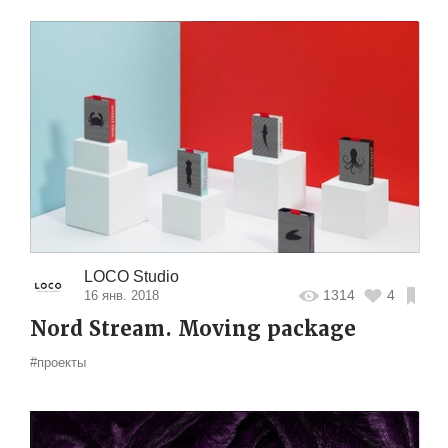
LOCO Studio
1314
4
16 янв. 2018
Nord Stream. Moving package
#проекты