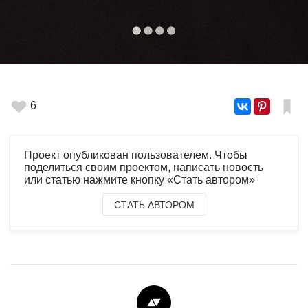
6
Проект опубликован пользователем. Чтобы
поделиться своим проектом, написать новость
или статью нажмите кнопку «Стать автором»
СТАТЬ АВТОРОМ