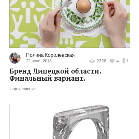
Полина Королевская
2328
4
1
22 нояб. 2018
Бренд Липецкой области.
Финальный вариант.
#вдохновение