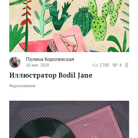
Полина Королевская
1785
4
16 янв. 2018
Иллюстратор Bodil Jane
#вдохновение