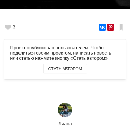
3
Проект опубликован пользователем. Чтобы
поделиться своим проектом, написать новость
или статью нажмите кнопку «Стать автором»
СТАТЬ АВТОРОМ
Лиана