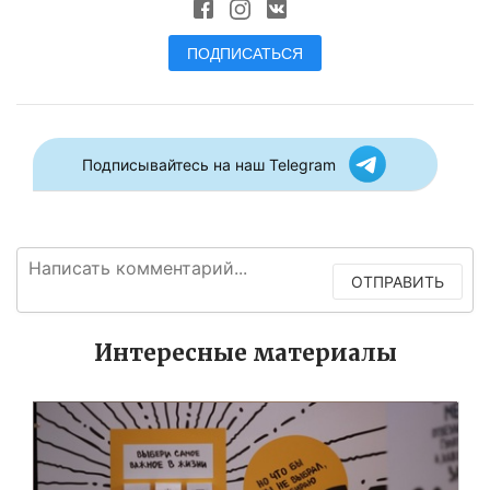
ПОДПИСАТЬСЯ
Подписывайтесь на наш Telegram
ОТПРАВИТЬ
Интересные материалы