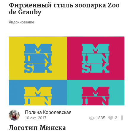
Фирменный стиль зоопарка Zoo
de Granby
#вдохновение
Полина Королевская
1835
2
10 окт. 2017
Логотип Минска