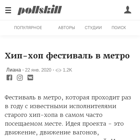
☰
ПОПУЛЯРНОЕ
АВТОРЫ
СТУДИИ
ПОИСК
Хип-хоп фестиваль в метро
Лиана
·
22 янв. 2020
·
1.2K
Фестиваль в метро, которая проходит раз
в году с известными исполнителями
старого хип-хопа в самом часто
посещаемом месте. Идея проекта - это
движение, движение вагонов,