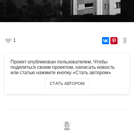
1
Проект опубликован пользователем. Чтобы
поделиться своим проектом, написать новость
или статью нажмите кнопку «Стать автором»
СТАТЬ АВТОРОМ