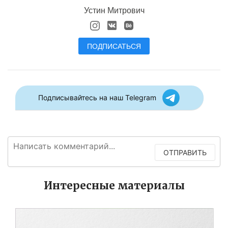
Устин Митрович
ПОДПИСАТЬСЯ
Подписывайтесь на наш Telegram
ОТПРАВИТЬ
Интересные материалы