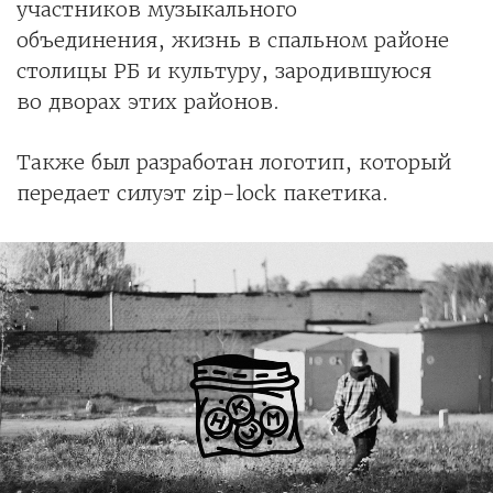
участников музыкального
объединения, жизнь в спальном районе
столицы РБ и культуру, зародившуюся
во дворах этих районов.
Также был разработан логотип, который
передает силуэт zip-lock пакетика.