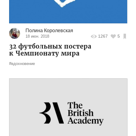
Полина Королевская
1267
5
18 июн. 2018
32 футбольных постера
к Чемпионату мира
#вдохновение