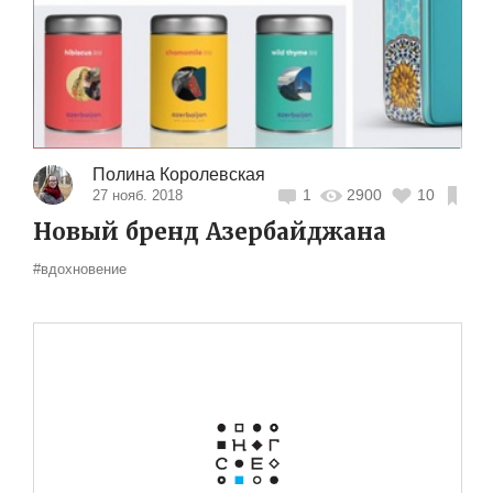
Полина Королевская
1
2900
10
27 нояб. 2018
Новый бренд Азербайджана
#вдохновение