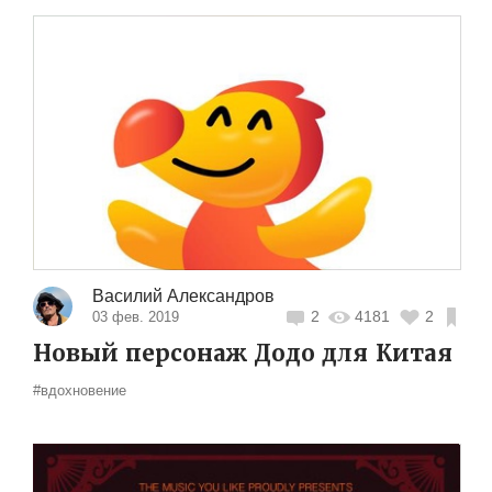
Василий Александров
2
4181
2
03 фев. 2019
Новый персонаж Додо для Китая
#вдохновение