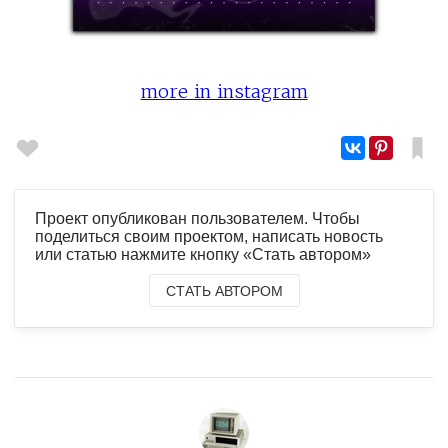
more in instagram
Проект опубликован пользователем. Чтобы
поделиться своим проектом, написать новость
или статью нажмите кнопку «Стать автором»
СТАТЬ АВТОРОМ