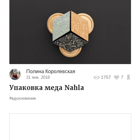
Полина Королевская
1757
7
31 янв. 2018
Упаковка меда Nahla
#вдохновение