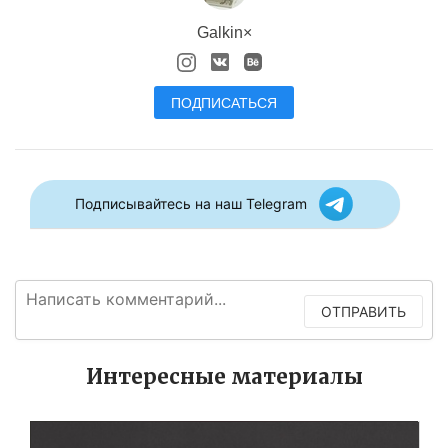
Galkin×
ПОДПИСАТЬСЯ
Подписывайтесь на наш Telegram
ОТПРАВИТЬ
Интересные материалы