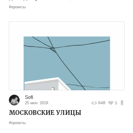
#проекты
Sofi
648
1
25 июн. 2019
МОСКОВСКИЕ УЛИЦЫ
#проекты