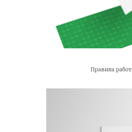
Правила работ