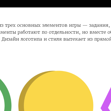
из трех основных элементов игры — задания
ементы работают по отдельности, но вместе 
 Дизайн логотипа и стиля вытекает из прям