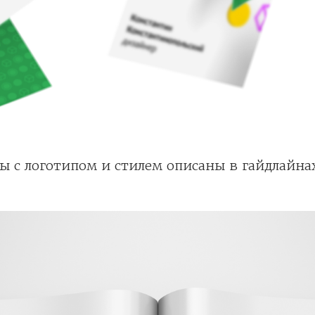
ы с логотипом и стилем описаны в гайдлайна