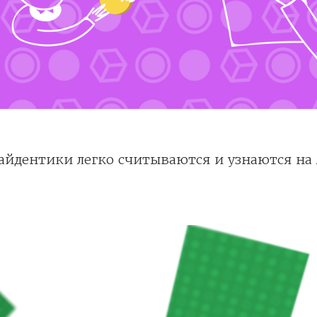
 айдентики легко считываются и узнаются на