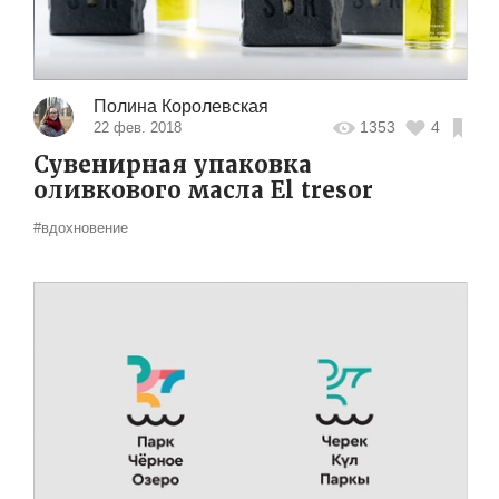
Полина Королевская
1353
4
22 фев. 2018
Сувенирная упаковка
оливкового масла El tresor
#вдохновение