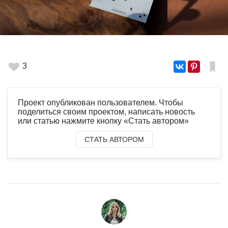
3
Проект опубликован пользователем. Чтобы
поделиться своим проектом, написать новость
или статью нажмите кнопку «Стать автором»
СТАТЬ АВТОРОМ