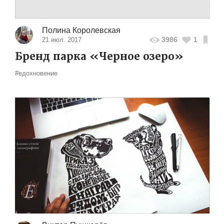
Полина Королевская
3986
1
21 июл. 2017
Бренд парка «Черное озеро»
#вдохновение