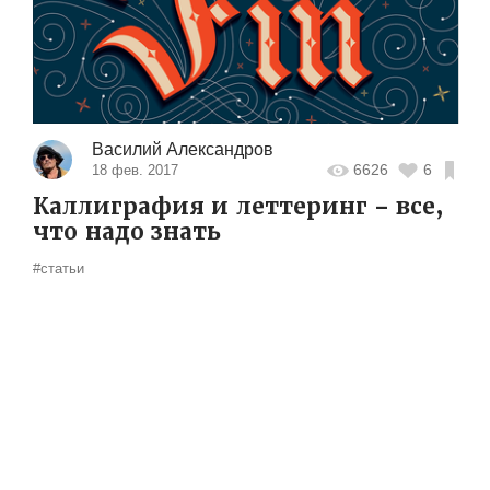
Василий Александров
6626
6
18 фев. 2017
Каллиграфия и леттеринг – все,
что надо знать
#статьи