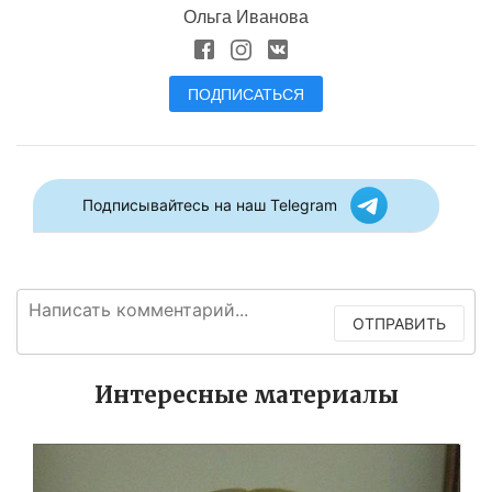
Ольга Иванова
ПОДПИСАТЬСЯ
Подписывайтесь на наш Telegram
ОТПРАВИТЬ
Интересные материалы