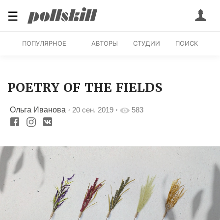
☰
ПОПУЛЯРНОЕ
АВТОРЫ
СТУДИИ
ПОИСК
POETRY OF THE FIELDS
Ольга Иванова
·
20 сен. 2019
·
583