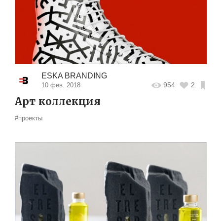
ESKA BRANDING
954
2
10 фев. 2018
Арт коллекция
#проекты