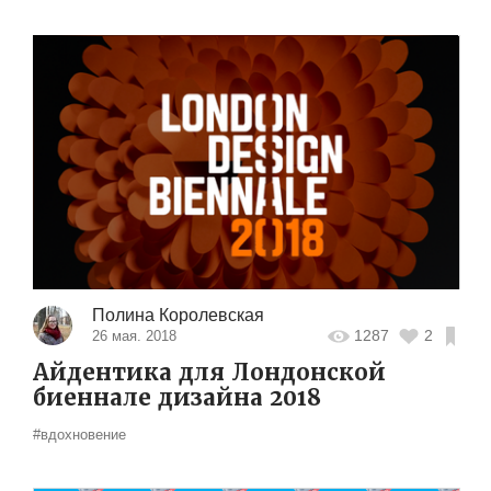
Полина Королевская
1287
2
26 мая. 2018
Айдентика для Лондонской
биеннале дизайна 2018
#вдохновение