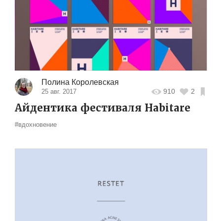
Полина Королевская
910
2
25 авг. 2017
Айдентика фестиваля Habitare
#вдохновение