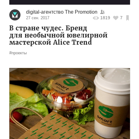
digital-агентство The Promotion
1819
7
27 сен. 2017
В стране чудес. Бренд
для необычной ювелирной
мастерской Alice Trend
#проекты