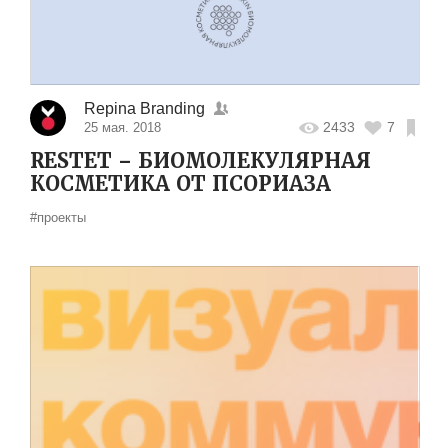
Repina Branding
2433
7
25 мая. 2018
RESTET – БИОМОЛЕКУЛЯРНАЯ
КОСМЕТИКА ОТ ПСОРИАЗА
#проекты