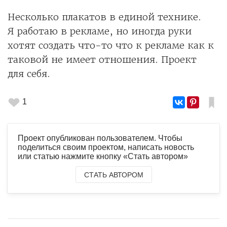
Несколько плакатов в единой технике.
Я работаю в рекламе, но иногда руки
хотят создать что-то что к рекламе как к
таковой не имеет отношения. Проект
для себя.
1
Проект опубликован пользователем. Чтобы
поделиться своим проектом, написать новость
или статью нажмите кнопку «Стать автором»
СТАТЬ АВТОРОМ