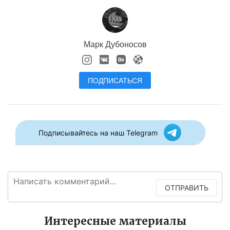
Марк Дубоносов
ПОДПИСАТЬСЯ
Подписывайтесь на наш Telegram
ОТПРАВИТЬ
Интересные материалы