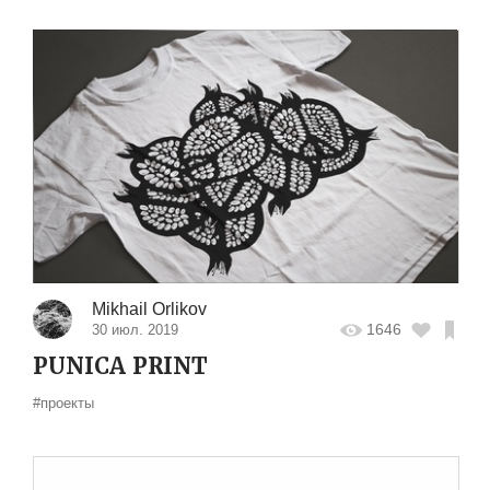
Mikhail Orlikov
1646
30 июл. 2019
PUNICA PRINT
#проекты