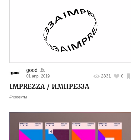
good
2831
6
01 апр. 2019
IMPREZZA / ИМПРЕЗЗА
#проекты