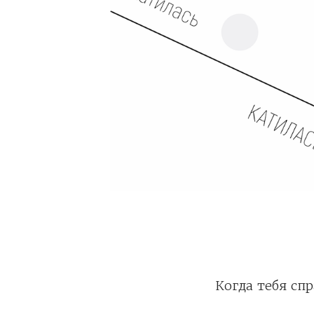
Когда тебя сп