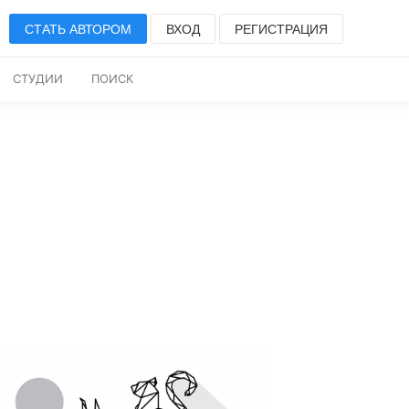
СТАТЬ АВТОРОМ
ВХОД
РЕГИСТРАЦИЯ
СТУДИИ
ПОИСК