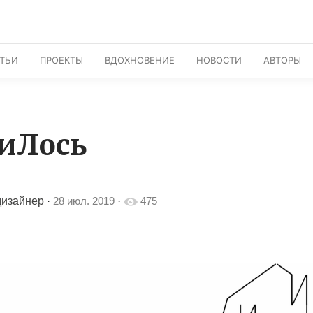
АТЬИ
ПРОЕКТЫ
ВДОХНОВЕНИЕ
НОВОСТИ
АВТОРЫ
иЛось
дизайнер
·
28 июл. 2019
·
475