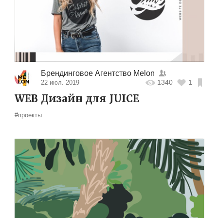
Брендинговое Агентство Melon
1340
1
22 июл. 2019
WEB Дизайн для JUICE
#проекты