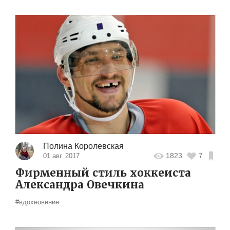
Полина Королевская
1823
7
01 авг. 2017
Фирменный стиль хоккеиста
Александра Овечкина
#вдохновение