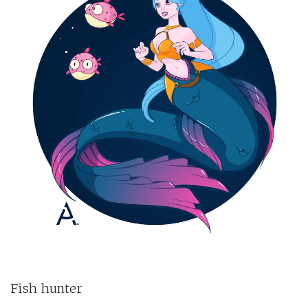
Fish hunter