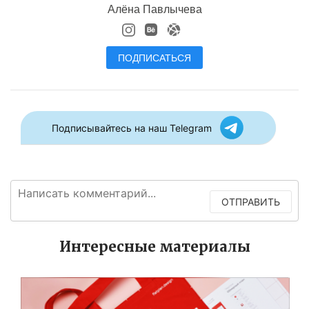
Алёна Павлычева
ПОДПИСАТЬСЯ
Подписывайтесь на наш Telegram
ОТПРАВИТЬ
Интересные материалы