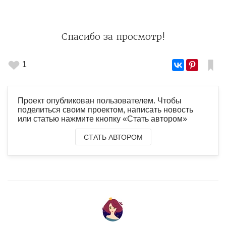
Спасибо за просмотр!
1
Проект опубликован пользователем. Чтобы
поделиться своим проектом, написать новость
или статью нажмите кнопку «Стать автором»
СТАТЬ АВТОРОМ