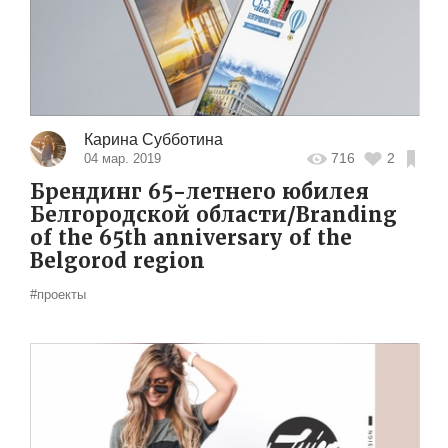
Карина Субботина
716
2
04 мар. 2019
Брендинг 65-летнего юбилея
Белгородской области/Branding
of the 65th anniversary of the
Belgorod region
#проекты