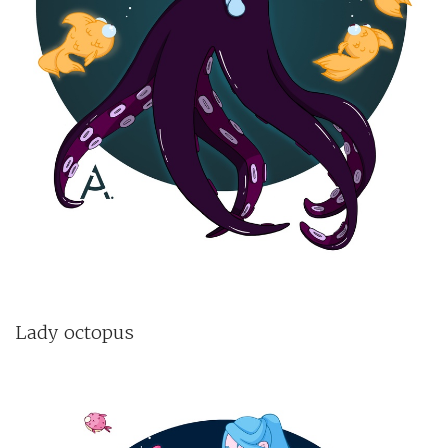
Lady octopus