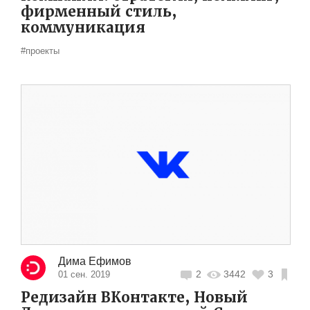
фирменный стиль,
коммуникация
#проекты
Дима Ефимов
2
3442
3
01 сен. 2019
Редизайн ВКонтакте, Новый