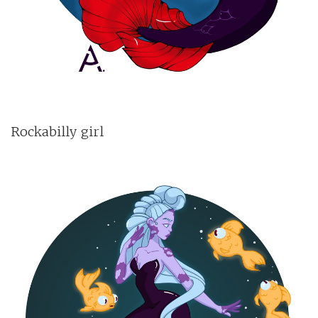
Rockabilly girl