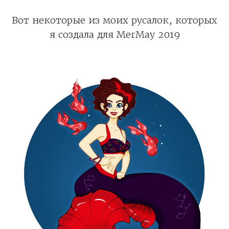
Вот некоторые из моих русалок, которых
я создала для MerMay 2019