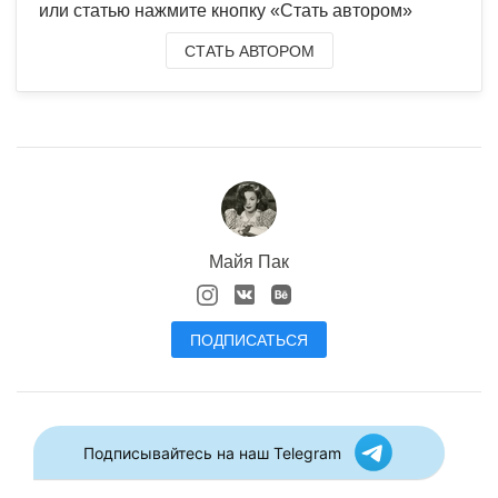
или статью нажмите кнопку «Стать автором»
СТАТЬ АВТОРОМ
Майя Пак
ПОДПИСАТЬСЯ
Подписывайтесь на наш Telegram