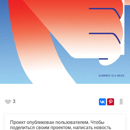
3
Проект опубликован пользователем. Чтобы
поделиться своим проектом, написать новость