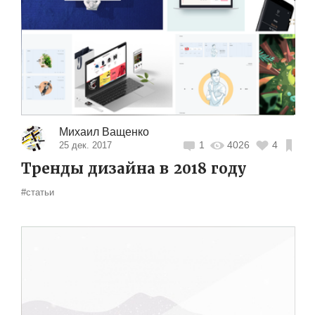
Михаил Ващенко
1
4026
4
25 дек. 2017
Тренды дизайна в 2018 году
#статьи