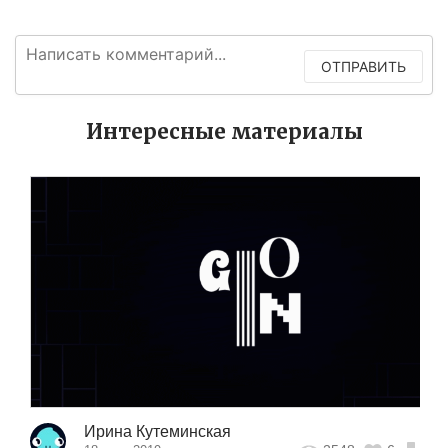
ОТПРАВИТЬ
Интересные материалы
Ирина Кутеминская