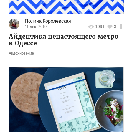
Полина Королевская
1091
3
11 дек. 2019
Айдентика ненастоящего метро
в Одессе
#вдохновение