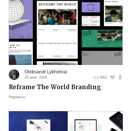
Oleksandr Lykhohrai
862
20 мая. 2019
Reframe The World Branding
#проекты