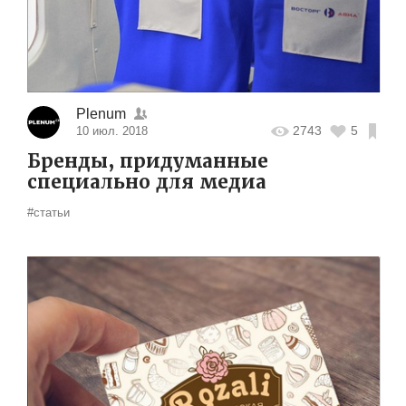
Plenum
2743
5
10 июл. 2018
Бренды, придуманные
специально для медиа
#статьи