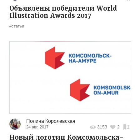
Объявлены победители World
Illustration Awards 2017
#статьи
Полина Королевская
3153
2
1
24 авг. 2017
Новый логотип Комсомольска-