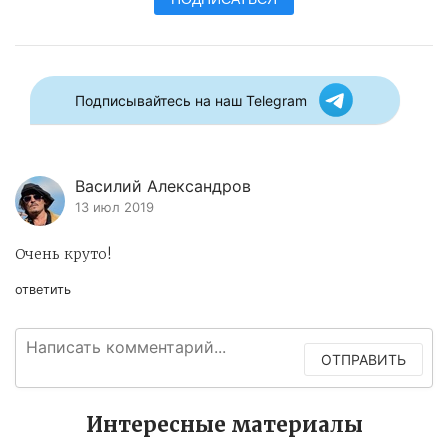
Подписывайтесь на наш Telegram
Василий Александров
13 июл 2019
Очень круто!
ответить
ОТПРАВИТЬ
Интересные материалы