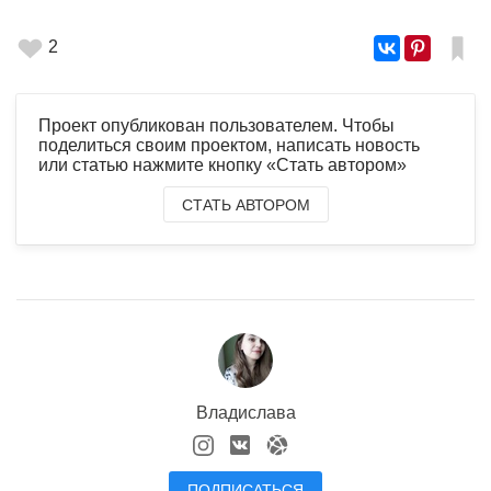
2
Проект опубликован пользователем. Чтобы
поделиться своим проектом, написать новость
или статью нажмите кнопку «Стать автором»
СТАТЬ АВТОРОМ
Владислава
ПОДПИСАТЬСЯ