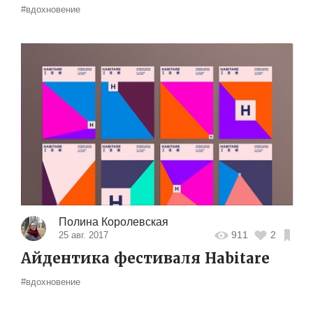
#вдохновение
Полина Королевская
911
2
25 авг. 2017
Айдентика фестиваля Habitare
#вдохновение