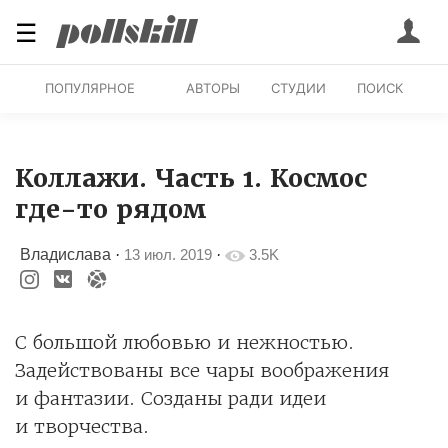
☰
ПОПУЛЯРНОЕ
АВТОРЫ
СТУДИИ
ПОИСК
Коллажи. Часть 1. Космос
где-то рядом
Владислава
·
13 июл. 2019
·
3.5K
С большой любовью и нежностью.
Задействованы все чары воображения
и фантазии. Созданы ради идеи
и творчества.