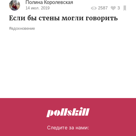
Полина Королевская
2587
3
14 июл. 2019
Если бы стены могли говорить
#вдохновение
Следите за нами: