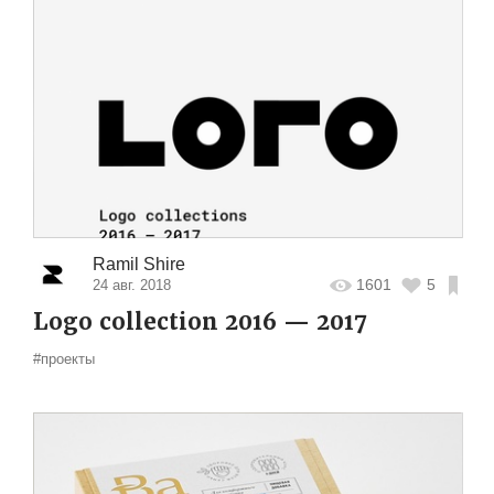
Ramil Shire
1601
5
24 авг. 2018
Logo collection 2016 — 2017
#проекты