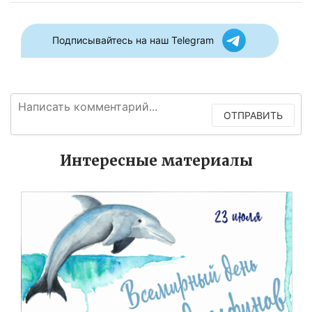
Подписывайтесь на наш Telegram
ОТПРАВИТЬ
Интересные материалы