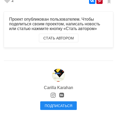
2
Проект опубликован пользователем. Чтобы
поделиться своим проектом, написать новость
или статью нажмите кнопку «Стать автором»
СТАТЬ АВТОРОМ
Carilla Karahan
ПОДПИСАТЬСЯ