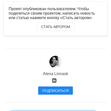
Проект опубликован пользователем. Чтобы
поделиться своим проектом, написать новость
или статью нажмите кнопку «Стать автором»
СТАТЬ АВТОРОМ
Alena Linnask
ПОДПИСАТЬСЯ