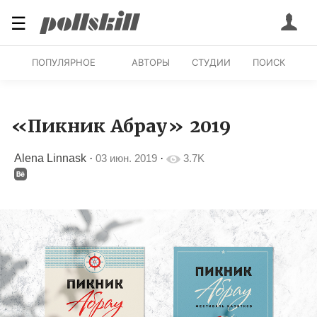
☰
ПОПУЛЯРНОЕ
АВТОРЫ
СТУДИИ
ПОИСК
«Пикник Абрау» 2019
Alena Linnask
·
03 июн. 2019
·
3.7K