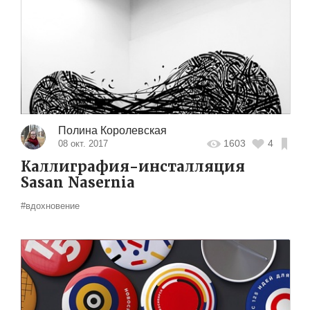
Полина Королевская
1603
4
08 окт. 2017
Каллиграфия-инсталляция
Sasan Nasernia
#вдохновение