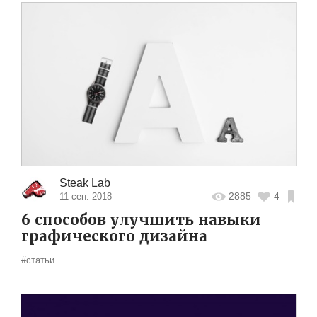
Steak Lab
2885
4
11 сен. 2018
6 способов улучшить навыки
графического дизайна
#статьи