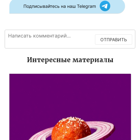
Подписывайтесь на наш Telegram
ОТПРАВИТЬ
Интересные материалы