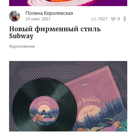
Полина Королевская
7027
8
14 нояб. 2017
Новый фирменный стиль
Subway
#вдохновение