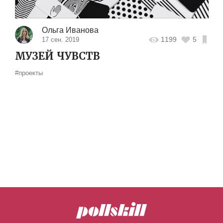
Ольга Иванова
1199
5
17 сен. 2019
МУЗЕЙ ЧУВСТВ
#проекты