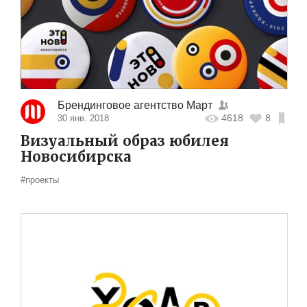
Брендинговое агентство Март
4618
8
30 янв. 2018
Визуальный образ юбилея
Новосибирска
#проекты