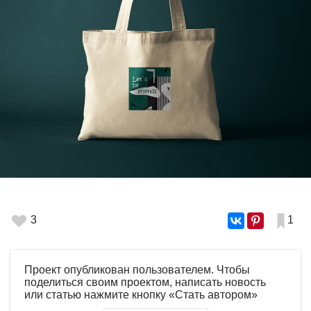
3
1
Проект опубликован пользователем. Чтобы
поделиться своим проектом, написать новость
или статью нажмите кнопку «Стать автором»