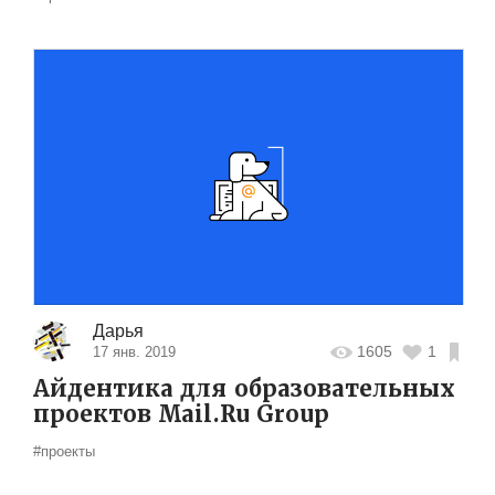
Дарья
1605
1
17 янв. 2019
Айдентика для образовательных
проектов Mail.Ru Group
#проекты