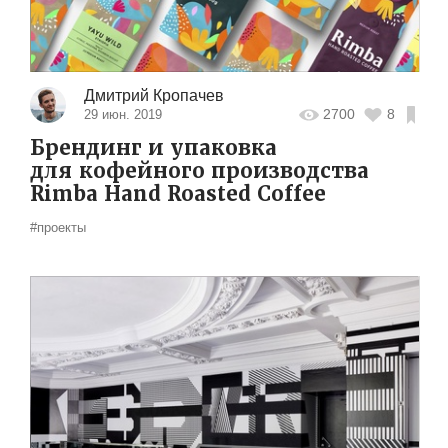
Дмитрий Кропачев
2700
8
29 июн. 2019
Брендинг и упаковка
для кофейного производства
Rimba Hand Roasted Coffee
#проекты