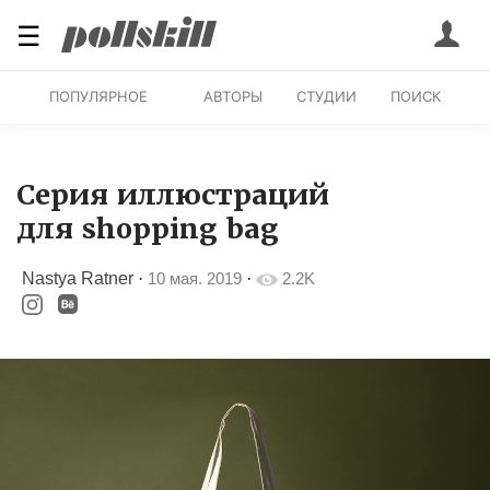
☰
ПОПУЛЯРНОЕ
АВТОРЫ
СТУДИИ
ПОИСК
Серия иллюстраций
для shopping bag
Nastya Ratner
·
10 мая. 2019
·
2.2K