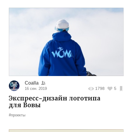
Coalla
1798
5
16 сен. 2019
Экспресс-дизайн логотипа
для Вовы
#проекты