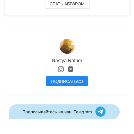
СТАТЬ АВТОРОМ
Nastya Ratner
ПОДПИСАТЬСЯ
Подписывайтесь на наш Telegram