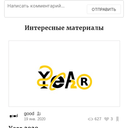
ОТПРАВИТЬ
Интересные материалы
good
627
3
19 янв. 2020