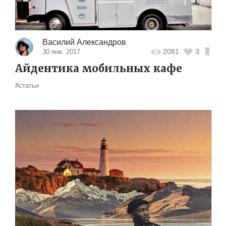
Василий Александров
2081
3
30 янв. 2017
Айдентика мобильных кафе
#статьи