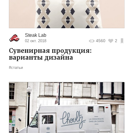
Steak Lab
4560
2
02 окт. 2018
Сувенирная продукция:
варианты дизайна
#статьи