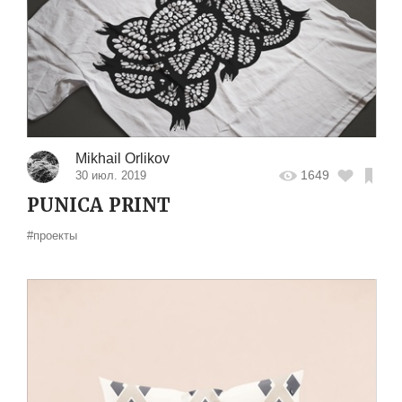
Mikhail Orlikov
1649
30 июл. 2019
PUNICA PRINT
#проекты