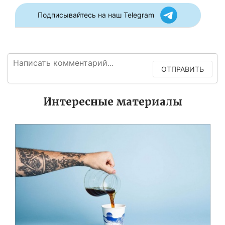
Подписывайтесь на наш Telegram
ОТПРАВИТЬ
Интересные материалы