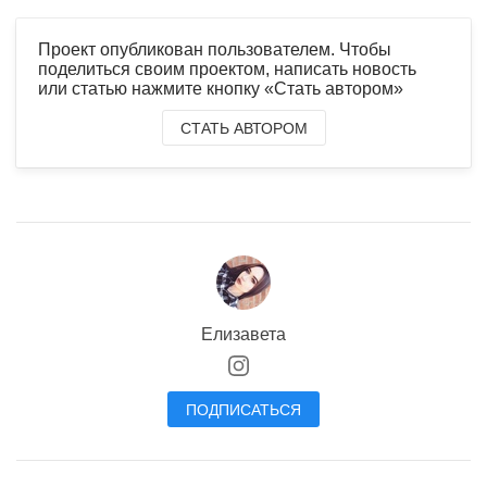
Проект опубликован пользователем. Чтобы
поделиться своим проектом, написать новость
или статью нажмите кнопку «Стать автором»
СТАТЬ АВТОРОМ
Елизавета
ПОДПИСАТЬСЯ