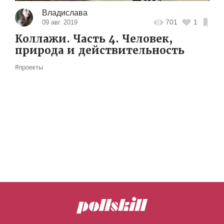
Владислава
701
1
09 авг. 2019
Коллажи. Часть 4. Человек,
природа и действительность
#проекты