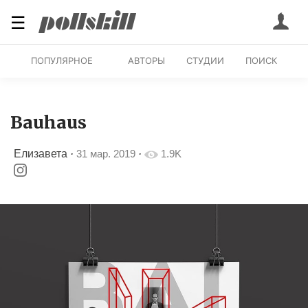
☰
ПОПУЛЯРНОЕ
АВТОРЫ
СТУДИИ
ПОИСК
Bauhaus
Елизавета
·
31 мар. 2019
·
1.9K