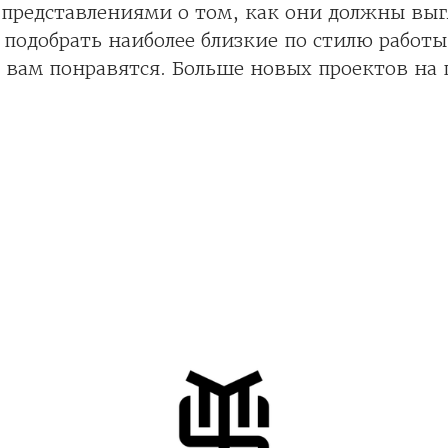
представлениями о том, как они должны выг
 подобрать наиболее близкие по стилю работы
 вам понравятся. Больше новых проектов на 