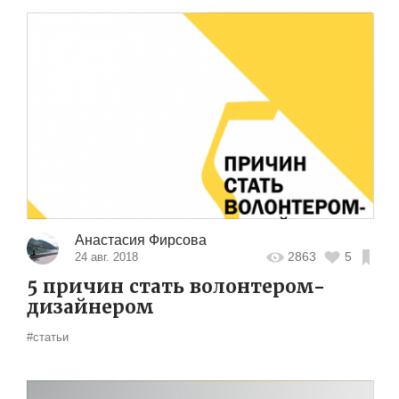
Анастасия Фирсова
2863
5
24 авг. 2018
5 причин стать волонтером-
дизайнером
#статьи