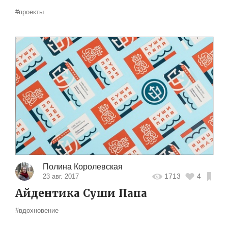
#проекты
Полина Королевская
1713
4
23 авг. 2017
Айдентика Суши Папа
#вдохновение