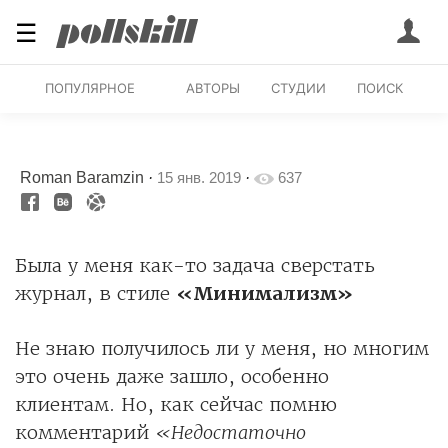
☰
ПОПУЛЯРНОЕ
АВТОРЫ
СТУДИИ
ПОИСК
Roman Baramzin
·
15 янв. 2019
·
637
Была у меня как-то задача сверстать
журнал, в стиле
«Минимализм»
Не знаю получилось ли у меня, но многим
это очень даже зашло, особенно
клиентам. Но, как сейчас помню
комментарий
«Недостаточно