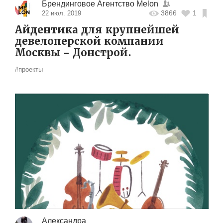
Брендинговое Агентство Melon
3866
1
22 июл. 2019
Айдентика для крупнейшей
девелоперской компании
Москвы - Донстрой.
#проекты
Александра