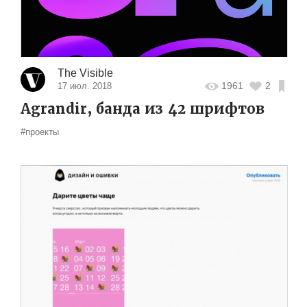
The Visible
1961
2
17 июл. 2018
Agrandir, банда из 42 шрифтов
#проекты