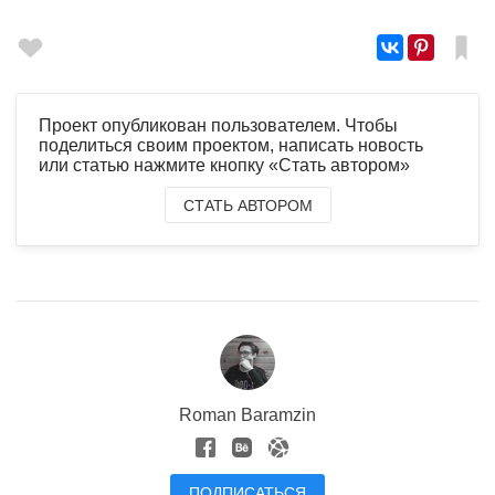
Проект опубликован пользователем. Чтобы
поделиться своим проектом, написать новость
или статью нажмите кнопку «Стать автором»
СТАТЬ АВТОРОМ
Roman Baramzin
ПОДПИСАТЬСЯ