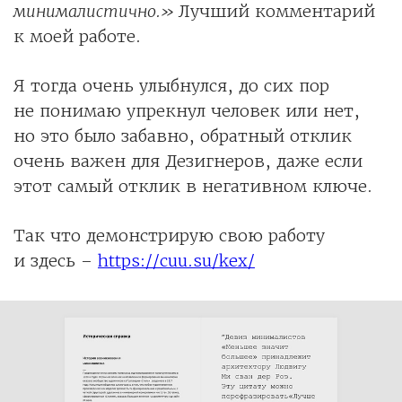
минималистично.»
Лучший комментарий
к моей работе.
Я тогда очень улыбнулся, до сих пор
не понимаю упрекнул человек или нет,
но это было забавно, обратный отклик
очень важен для Дезигнеров, даже если
этот самый отклик в негативном ключе.
Так что демонстрирую свою работу
и здесь –
https://cuu.su/kex/