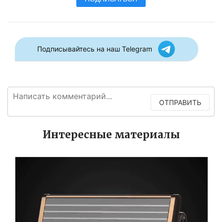
Подписывайтесь на наш Telegram
ОТПРАВИТЬ
Интересные материалы