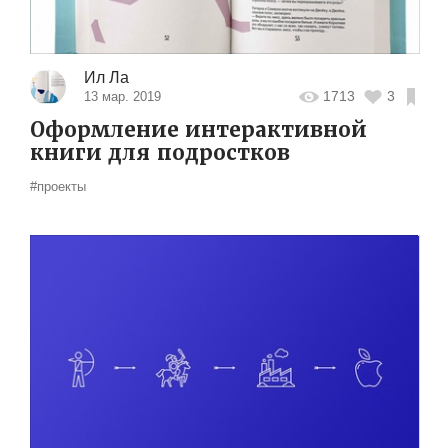
Ил Ла
1713
3
13 мар. 2019
Оформление интерактивной
книги для подростков
#проекты