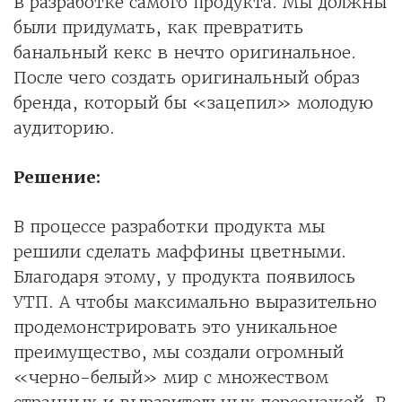
в разработке самого продукта. Мы должны
были придумать, как превратить
банальный кекс в нечто оригинальное.
После чего создать оригинальный образ
бренда, который бы «зацепил» молодую
аудиторию.
Решение:
В процессе разработки продукта мы
решили сделать маффины цветными.
Благодаря этому, у продукта появилось
УТП. А чтобы максимально выразительно
продемонстрировать это уникальное
преимущество, мы создали огромный
«черно-белый» мир с множеством