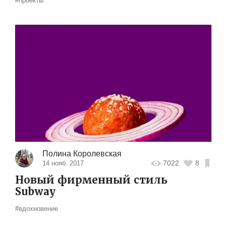
#проекты
Полина Королевская
7022
8
14 нояб. 2017
Новый фирменный стиль
Subway
#вдохновение