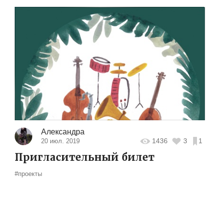
Александра
1436
3
1
20 июл. 2019
Пригласительный билет
#проекты