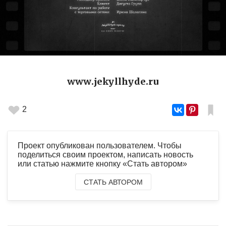
www.jekyllhyde.ru
2
Проект опубликован пользователем. Чтобы
поделиться своим проектом, написать новость
или статью нажмите кнопку «Стать автором»
СТАТЬ АВТОРОМ