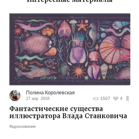
Полина Королевская
1507
4
27 апр. 2018
Фантастические существа
иллюстратора Влада Станковича
#вдохновение