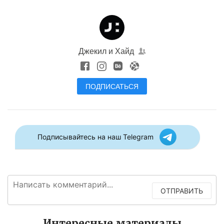
Джекил и Хайд
ПОДПИСАТЬСЯ
Подписывайтесь на наш Telegram
ОТПРАВИТЬ
Интересные материалы