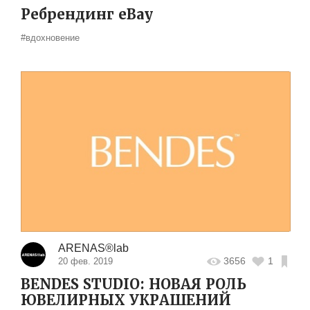
Ребрендинг eBay
#вдохновение
ARENAS®lab
3656
1
20 фев. 2019
BENDES STUDIO: НОВАЯ РОЛЬ
ЮВЕЛИРНЫХ УКРАШЕНИЙ