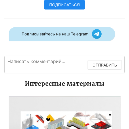
ПОДПИСАТЬСЯ
Подписывайтесь на наш Telegram
ОТПРАВИТЬ
Интересные материалы