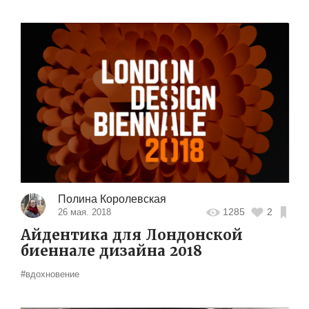
Полина Королевская
1285
2
26 мая. 2018
Айдентика для Лондонской
биеннале дизайна 2018
#вдохновение