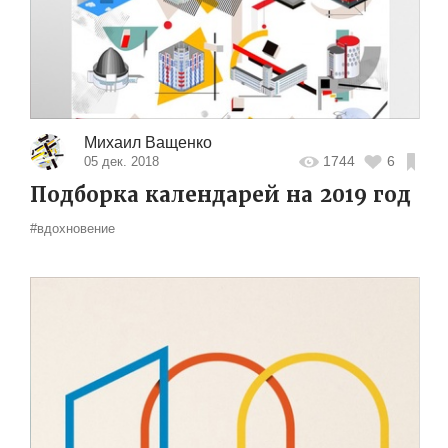
Михаил Ващенко
1744
6
05 дек. 2018
Подборка календарей на 2019 год
#вдохновение