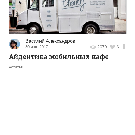
Василий Александров
2079
3
30 янв. 2017
Айдентика мобильных кафе
#статьи