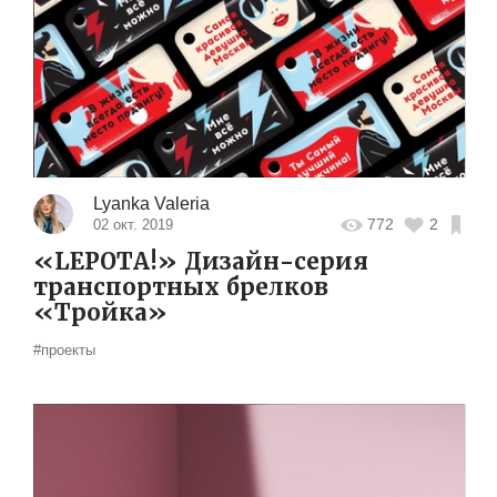
Lyanka Valeria
772
2
02 окт. 2019
«LEPOTA!» Дизайн-серия
транспортных брелков
«Тройка»
#проекты