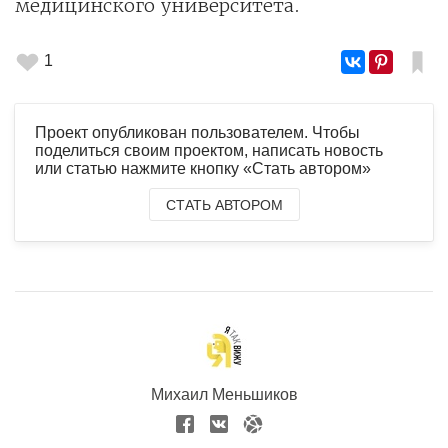
медицинского университета.
1
Проект опубликован пользователем. Чтобы
поделиться своим проектом, написать новость
или статью нажмите кнопку «Стать автором»
СТАТЬ АВТОРОМ
Михаил Меньшиков