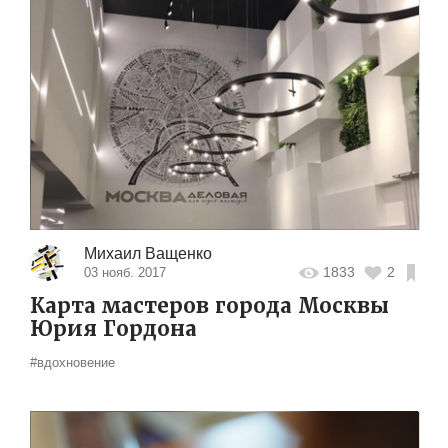
Михаил Ващенко
1833
2
03 нояб. 2017
Карта мастеров города Москвы
Юрия Гордона
#вдохновение