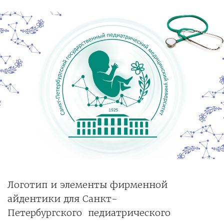
Логотип и элементы фирменной
айдентики для Санкт-
Петербургского педиатрического