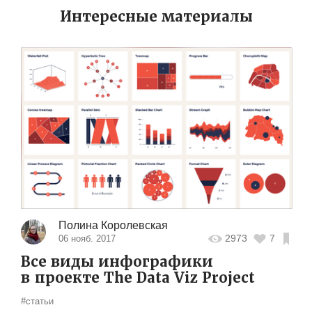
Интересные материалы
Полина Королевская
2973
7
06 нояб. 2017
Все виды инфографики
в проекте The Data Viz Project
#статьи