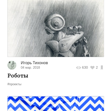
Игорь Тихонов
630
2
04 мар. 2018
Роботы
#проекты