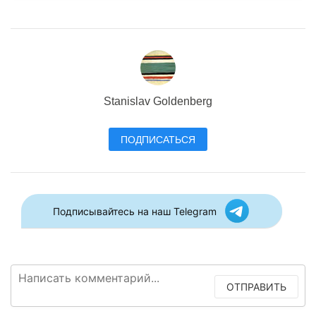
Stanislav Goldenberg
ПОДПИСАТЬСЯ
Подписывайтесь на наш Telegram
ОТПРАВИТЬ