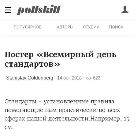
☰
ПОПУЛЯРНОЕ
АВТОРЫ
СТУДИИ
ПОИСК
Постер «Всемирный день
стандартов»
Stanislav Goldenberg
·
14 окт. 2018
·
623
Стандарты - установленные правила
помогающие нам практически во всех
сферах нашей деятельности.Например, 15
см.