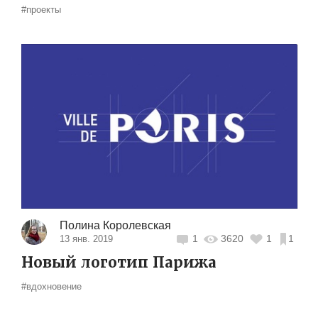
#проекты
Полина Королевская
1
3620
1
1
13 янв. 2019
Новый логотип Парижа
#вдохновение