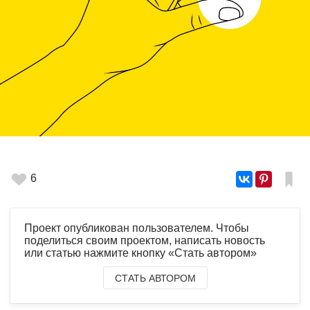
6
Проект опубликован пользователем. Чтобы
поделиться своим проектом, написать новость
или статью нажмите кнопку «Стать автором»
СТАТЬ АВТОРОМ