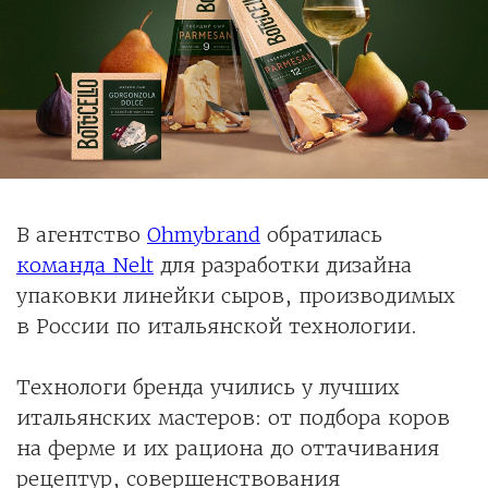
В агентство
Ohmybrand
обратилась
команда Nelt
для разработки дизайна
упаковки линейки сыров, производимых
в России по итальянской технологии.
Технологи бренда учились у лучших
итальянских мастеров: от подбора коров
на ферме и их рациона до оттачивания
рецептур, совершенствования