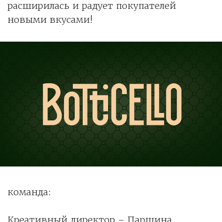
расширилась и радует покупателей
новыми вкусами!
команда:
Креативный директор – Паршина