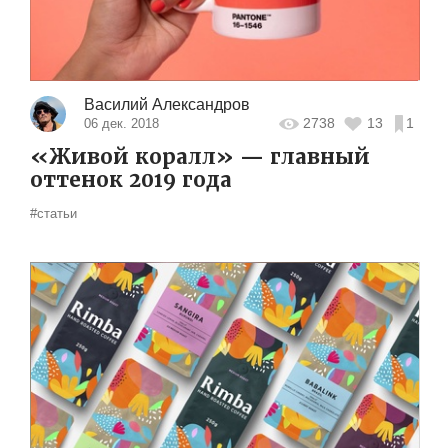
Василий Александров
2738
13
1
06 дек. 2018
«Живой коралл» — главный
оттенок 2019 года
#статьи