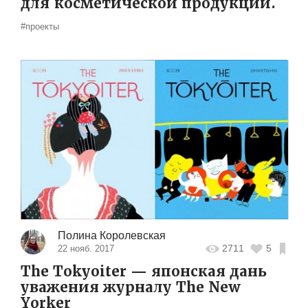
для косметической продукции.
#проекты
Полина Королевская
2711
5
22 нояб. 2017
The Tokyoiter — японская дань
уважения журналу The New
Yorker