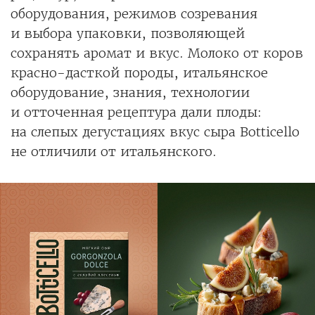
оборудования, режимов созревания
и выбора упаковки, позволяющей
сохранять аромат и вкус. Молоко от коров
красно-дасткой породы, итальянское
оборудование, знания, технологии
и отточенная рецептура дали плоды:
на слепых дегустациях вкус сыра Botticello
не отличили от итальянского.