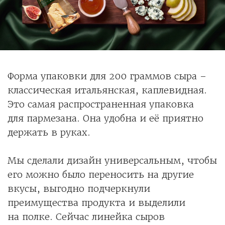
Форма упаковки для 200 граммов сыра –
классическая итальянская, каплевидная.
Это самая распространенная упаковка
для пармезана. Она удобна и её приятно
держать в руках.
Мы сделали дизайн универсальным, чтобы
его можно было переносить на другие
вкусы, выгодно подчеркнули
преимущества продукта и выделили
на полке. Сейчас линейка сыров