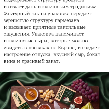
и отдает дань итальянским традициям.
Фактурный лак на упаковке передает
зернистую структуру пармезана
и вызывает приятные тактильные
ощущения. Упаковка напоминает
итальянские сыры, которые можно
увидеть в поездках по Европе, и создает
настроение отпуска: вкусный сыр, бокал
вина и красивый закат.