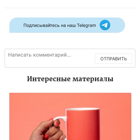
Подписывайтесь на наш Telegram
ОТПРАВИТЬ
Интересные материалы