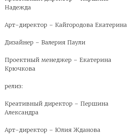
Надежда
Арт-директор – Кайгородова Екатерина
Дизайнер – Валерия Паули
Проектный менеджер – Екатерина
Крючкова
релиз:
Креативный директор – Першина
Александра
Арт-директор – Юлия Жданова