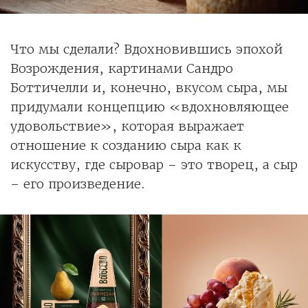
Что мы сделали? Вдохновившись эпохой
Возрождения, картинами Сандро
Боттичелли и, конечно, вкусом сыра, мы
придумали концепцию «вдохновляющее
удовольствие», которая выражает
отношение к созданию сыра как к
искусству, где сыровар – это творец, а сыр
– его произведение.