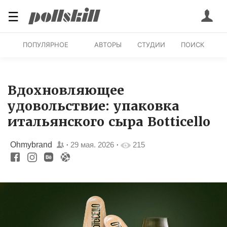
☰
ПОПУЛЯРНОЕ
АВТОРЫ
СТУДИИ
ПОИСК
Вдохновляющее
удовольствие: упаковка
итальянского сыра Botticello
Ohmybrand
·
29 мая. 2026
·
215