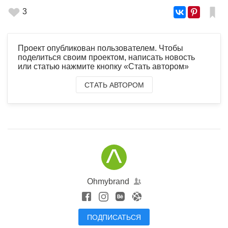
3
Проект опубликован пользователем. Чтобы
поделиться своим проектом, написать новость
или статью нажмите кнопку «Стать автором»
СТАТЬ АВТОРОМ
Ohmybrand
ПОДПИСАТЬСЯ