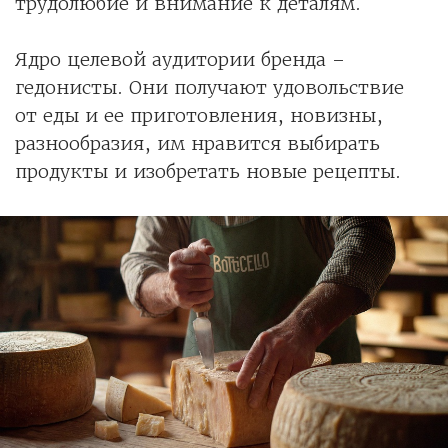
трудолюбие и внимание к деталям.
Ядро целевой аудитории бренда –
гедонисты. Они получают удовольствие
от еды и ее приготовления, новизны,
разнообразия, им нравится выбирать
продукты и изобретать новые рецепты.