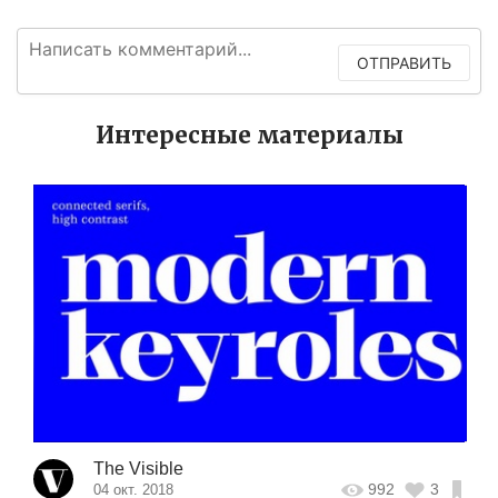
ОТПРАВИТЬ
Интересные материалы
The Visible
992
3
04 окт. 2018