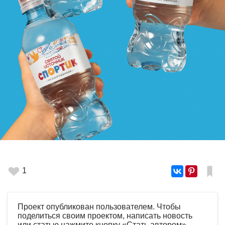
1
Проект опубликован пользователем. Чтобы
поделиться своим проектом, написать новость
или статью нажмите кнопку «Стать автором»