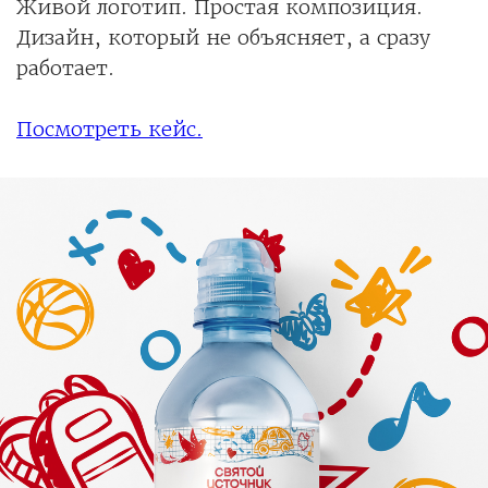
Живой логотип. Простая композиция.
Дизайн, который не объясняет, а сразу
работает.
Посмотреть кейс.