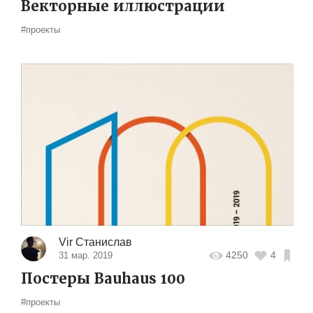
Векторные иллюстрации
#проекты
Vir Станислав
4250
4
31 мар. 2019
Постеры Bauhaus 100
#проекты