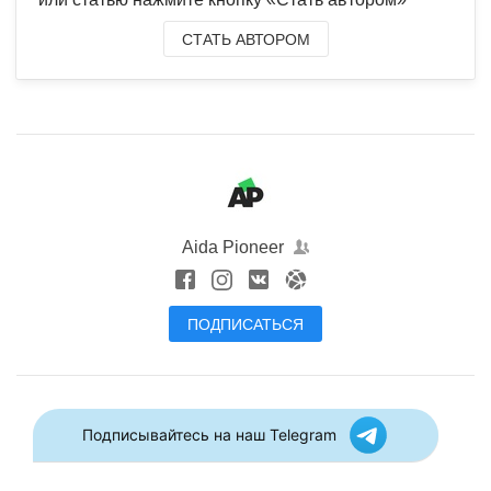
СТАТЬ АВТОРОМ
Aida Pioneer
ПОДПИСАТЬСЯ
Подписывайтесь на наш Telegram