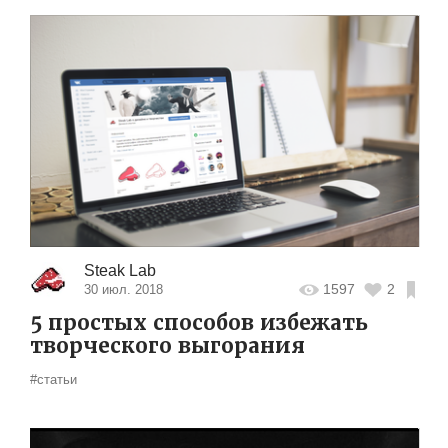
Steak Lab
1597
2
30 июл. 2018
5 простых способов избежать
творческого выгорания
#статьи