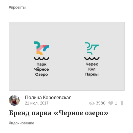
#проекты
Полина Королевская
3986
1
21 июл. 2017
Бренд парка «Черное озеро»
#вдохновение