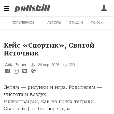
☰
ПОПУЛЯРНОЕ
АВТОРЫ
СТУДИИ
ПОИСК
Кейс «Спортик», Святой
Источник
Aida Pioneer
·
24 апр. 2026
·
223
Детям — рисунки и игра. Родителям —
чистота и воздух.
Иллюстрации, как на полях тетради.
Светлый фон без перегруза.