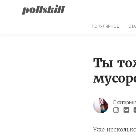
ПОПУЛЯРНОЕ
СТ
Ты то
мусор
Екатерин
Уже несколько