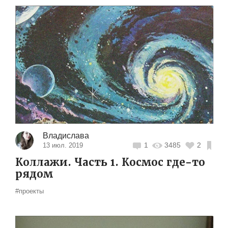
Владислава
1
3485
2
13 июл. 2019
Коллажи. Часть 1. Космос где-то
рядом
#проекты