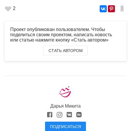
2
Проект опубликован пользователем. Чтобы
поделиться своим проектом, написать новость
или статью нажмите кнопку «Стать автором»
СТАТЬ АВТОРОМ
Дарья Микита
ПОДПИСАТЬСЯ