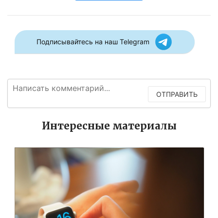
Подписывайтесь на наш Telegram
ОТПРАВИТЬ
Интересные материалы