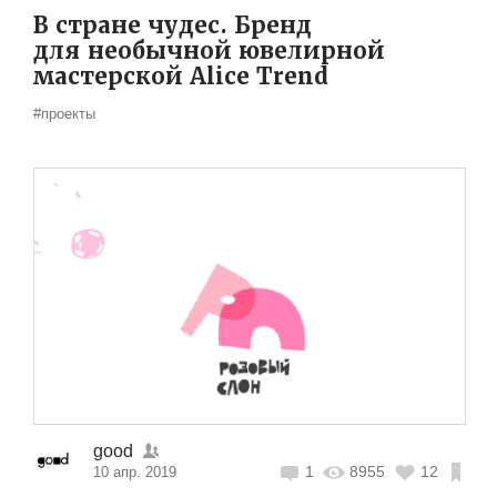
В стране чудес. Бренд
для необычной ювелирной
мастерской Alice Trend
#проекты
good
1
8955
12
10 апр. 2019