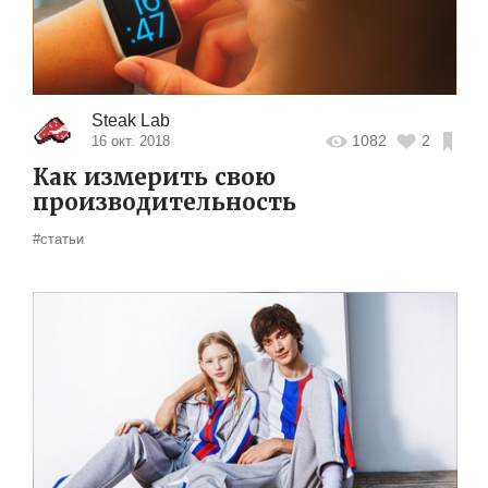
Steak Lab
1082
2
16 окт. 2018
Как измерить свою
производительность
#статьи