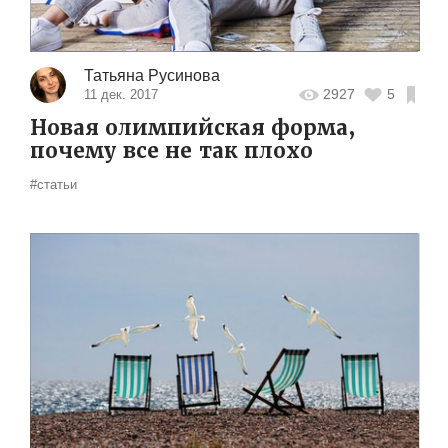
Татьяна Русинова
2927
5
11 дек. 2017
Новая олимпийская форма,
почему все не так плохо
#статьи