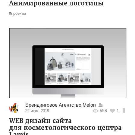
Анимированные логотипы
#проекты
Брендинговое Агентство Melon
598
1
22 июл. 2019
WEB дизайн сайта
для косметологического центра
Lamis.