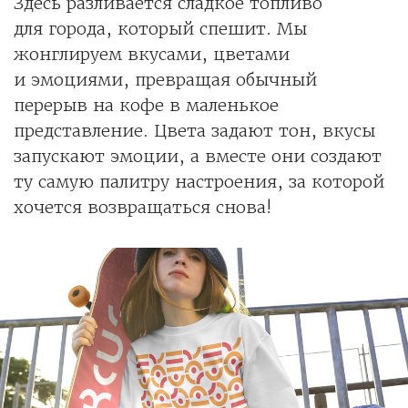
Здесь разливается сладкое топливо
для города, который спешит. Мы
жонглируем вкусами, цветами
и эмоциями, превращая обычный
перерыв на кофе в маленькое
представление. Цвета задают тон, вкусы
запускают эмоции, а вместе они создают
ту самую палитру настроения, за которой
хочется возвращаться снова!