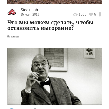
Steak Lab
1868
5
15 мая. 2019
Что мы можем сделать, чтобы
остановить выгорание?
#статьи