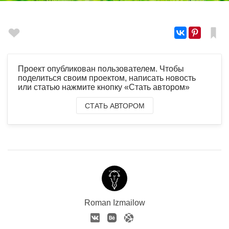
Проект опубликован пользователем. Чтобы
поделиться своим проектом, написать новость
или статью нажмите кнопку «Стать автором»
СТАТЬ АВТОРОМ
Roman Izmailow