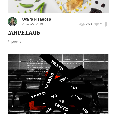
Ольга Иванова
769
2
23 нояб. 2019
МИРЕТАЛЬ
#проекты