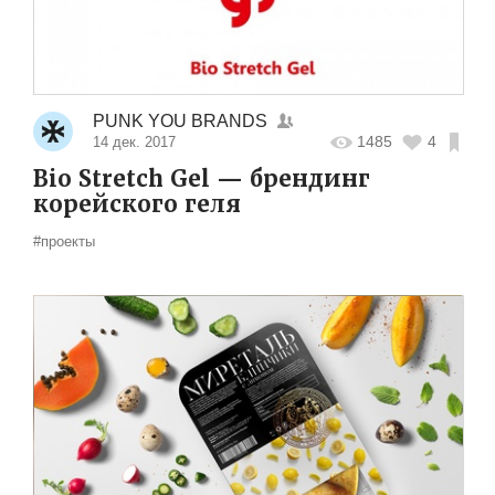
PUNK YOU BRANDS
1485
4
14 дек. 2017
Bio Stretch Gel — брендинг
корейского геля
#проекты