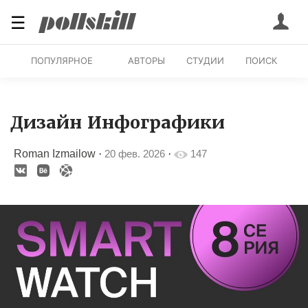
☰
ПОПУЛЯРНОЕ
АВТОРЫ
СТУДИИ
ПОИСК
Дизайн Инфографики
Roman Izmailow
·
20 фев. 2026
·
147