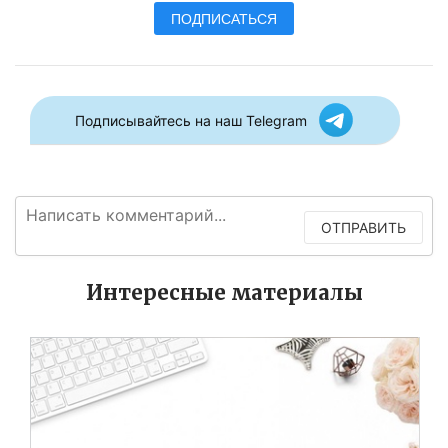
ПОДПИСАТЬСЯ
Подписывайтесь на наш Telegram
ОТПРАВИТЬ
Интересные материалы