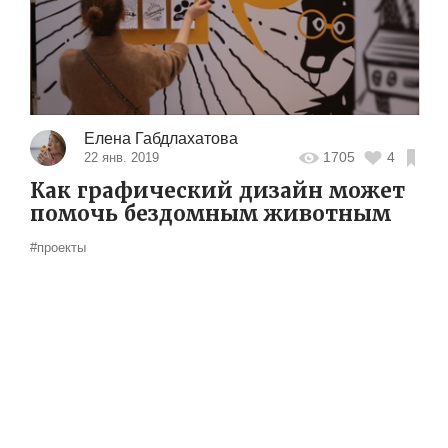
Елена Габдлахатова
1705
4
22 янв. 2019
Как графический дизайн может
помочь бездомным животным
#проекты