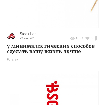
Steak Lab
1837
3
22 авг. 2018
7 минималистических способов
сделать вашу жизнь лучше
#статьи