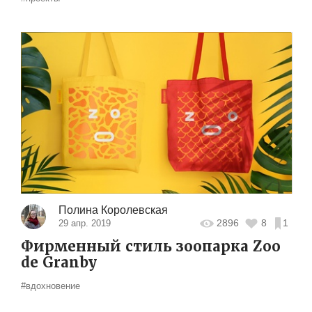
Полина Королевская
2896
8
1
29 апр. 2019
Фирменный стиль зоопарка Zoo
de Granby
#вдохновение