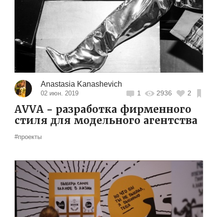
Anastasia Kanashevich
1
2936
2
02 июн. 2019
AVVA - разработка фирменного
стиля для модельного агентства
#проекты