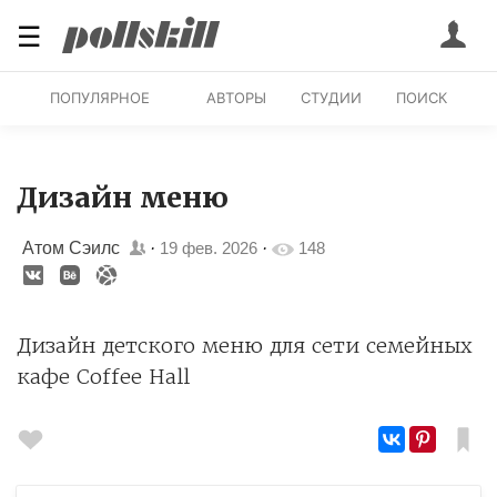
☰
ПОПУЛЯРНОЕ
АВТОРЫ
СТУДИИ
ПОИСК
Дизайн меню
Атом Сэилс
·
19 фев. 2026
·
148
Дизайн детского меню для сети семейных
кафе Coffee Hall