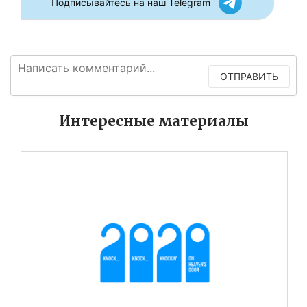
Подписывайтесь на наш Telegram
ОТПРАВИТЬ
Интересные материалы