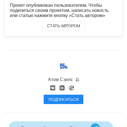
Проект опубликован пользователем. Чтобы
поделиться своим проектом, написать новость
или статью нажмите кнопку «Стать автором»
СТАТЬ АВТОРОМ
Атом Сэилс
ПОДПИСАТЬСЯ