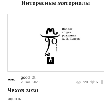
Интересные материалы
good
720
6
20 янв. 2020
Чехов 2020
#проекты