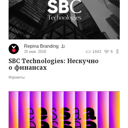
Repina Branding
1442
6
25 мая. 2018
SBC Technologies: Нескучно
о финансах
#проекты