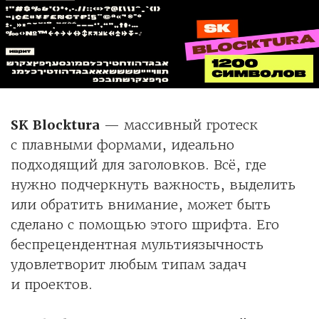
SK Blocktura
— массивный гротеск
с плавными формами, идеально
подходящий для заголовков. Всё, где
нужно подчеркнуть важность, выделить
или обратить внимание, может быть
сделано с помощью этого шрифта. Его
беспрецендентная мультиязычность
удовлетворит любым типам задач
и проектов.