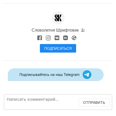
Словолитня Шрифтовик
ПОДПИСАТЬСЯ
Подписывайтесь на наш Telegram
ОТПРАВИТЬ