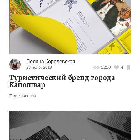
Полина Королевская
1210
4
23 нояб. 2019
Туристический бренд города
Капошвар
#вдохновение