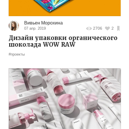
Вивьен Морохина
2706
2
07 апр. 2019
Дизайн упаковки органического
шоколада WOW RAW
#проекты