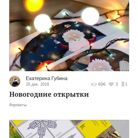
Екатерина Губина
606
3
1
20 дек. 2018
Новогодние открытки
#проекты