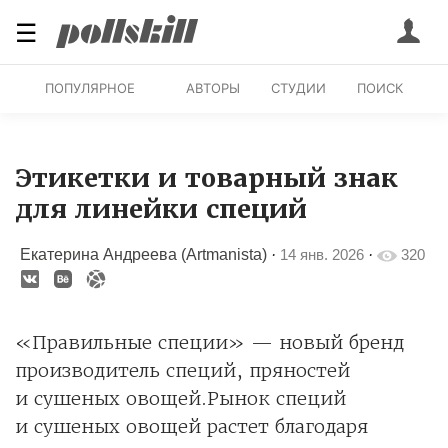
☰
ПОПУЛЯРНОЕ
АВТОРЫ
СТУДИИ
ПОИСК
Этикетки и товарный знак
для линейки специй
Екатерина Андреева (Artmanista)
·
14 янв. 2026
·
320
«Правильные специи» — новый бренд
производитель специй, пряностей
и сушеных овощей.Рынок специй
и сушеных овощей растет благодаря