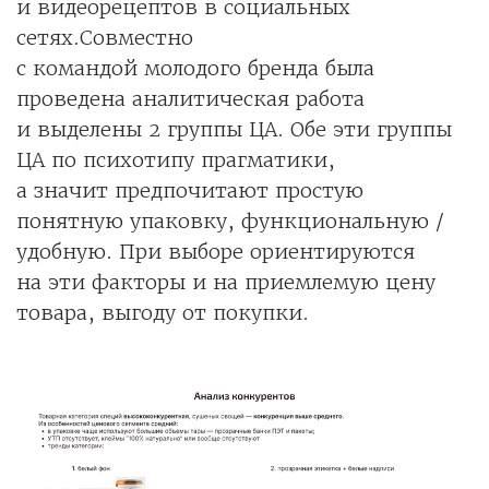
и видеорецептов в социальных
сетях.Совместно
с командой молодого бренда была
проведена аналитическая работа
и выделены 2 группы ЦА. Обе эти группы
ЦА по психотипу прагматики,
а значит предпочитают простую
понятную упаковку, функциональную /
удобную. При выборе ориентируются
на эти факторы и на приемлемую цену
товара, выгоду от покупки.