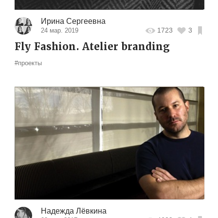
Ирина Сергеевна
1723
3
24 мар. 2019
Fly Fashion. Atelier branding
#проекты
Надежда Лёвкина