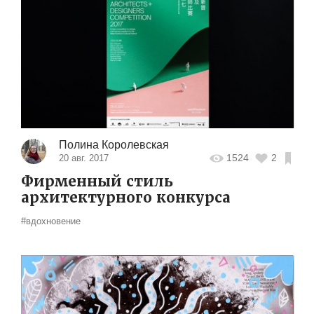
Полина Королевская
1524
2
20 авг. 2017
Фирменный стиль
архитектурного конкурса
#вдохновение