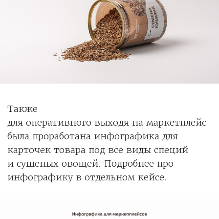
Также
для оперативного выходя на маркетплейс
была проработана инфографика для
карточек товара под все виды специй
и сушеных овощей. Подробнее про
инфографику в отдельном кейсе.