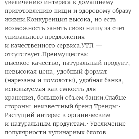
увеличению интереса к домашнему
приготовлению пищи и здоровому образу
жизни.Конкуренция высока, но есть
возможность занять свою нишу за счет
уникального предложения
и качественного сервиса.УТП —
отсутствует.Преимущества:
высокое качество, натуральный продукт,
невысокая цена, удобный формат
(нарезаны и помолоты), удобная банка,
используемая как емкость для
хранения, большой объем банки.Слабые
стороны: неизвестный бренд.Тренды:•
Растущий интерес к органическим
и натуральным продуктам.• Увеличение
популярности кулинарных блогов