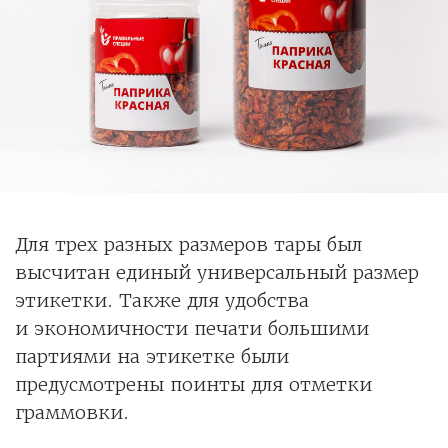
Для трех разных размеров тары был
высчитан единый универсальный размер
этикетки. Также для удобства
и экономичности печати большими
партиями на этикетке были
предусмотрены поинты для отметки
граммовки.