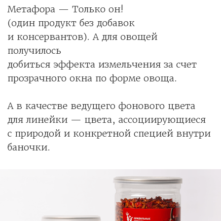
Метафора — Только он!
(один продукт без добавок
и консервантов). А для овощей
получилось
добиться эффекта измельчения за счет
прозрачного окна по форме овоща.
А в качестве ведущего фонового цвета
для линейки — цвета, ассоциирующиеся
с природой и конкретной специей внутри
баночки.