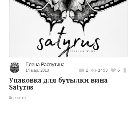
Елена Распутина
2
1493
6
14 мар. 2018
Упаковка для бутылки вина
Satyrus
#проекты