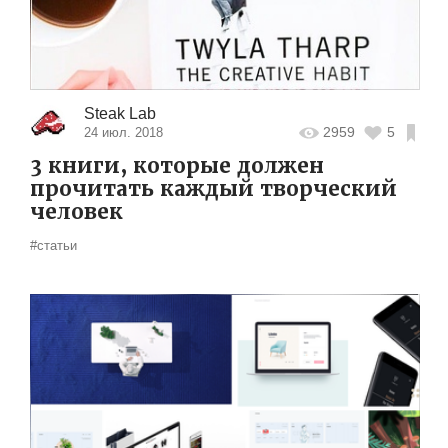
Steak Lab
2959
5
24 июл. 2018
3 книги, которые должен
прочитать каждый творческий
человек
#статьи