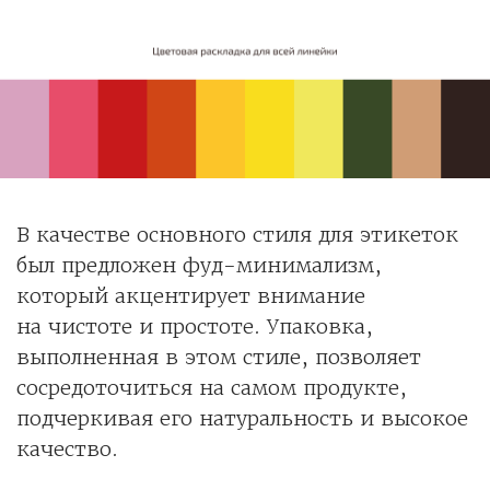
В качестве основного стиля для этикеток
был предложен фуд-минимализм,
который акцентирует внимание
на чистоте и простоте. Упаковка,
выполненная в этом стиле, позволяет
сосредоточиться на самом продукте,
подчеркивая его натуральность и высокое
качество.