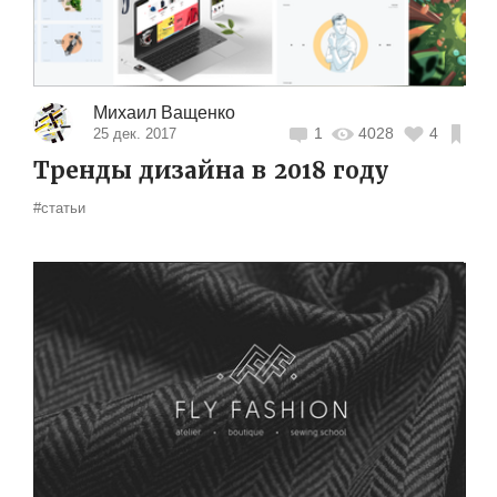
Михаил Ващенко
1
4028
4
25 дек. 2017
Тренды дизайна в 2018 году
#статьи