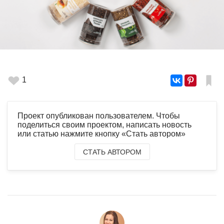
1
Проект опубликован пользователем. Чтобы
поделиться своим проектом, написать новость
или статью нажмите кнопку «Стать автором»
СТАТЬ АВТОРОМ