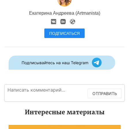
Екатерина Андреева (Artmanista)
ПОДПИСАТЬСЯ
Подписывайтесь на наш Telegram
ОТПРАВИТЬ
Интересные материалы