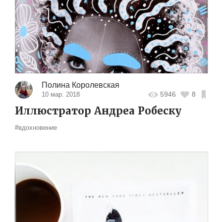
Полина Королевская
5946
8
10 мар. 2018
Иллюстратор Андреа Робеску
#вдохновение