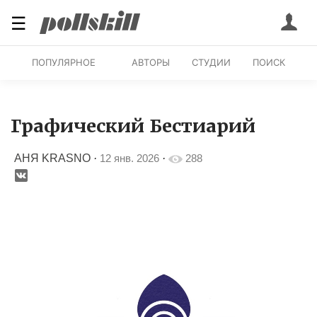
☰
ПОПУЛЯРНОЕ
АВТОРЫ
СТУДИИ
ПОИСК
Графический Бестиарий
АНЯ KRASNO
·
12 янв. 2026
·
288