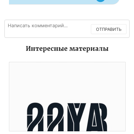
ОТПРАВИТЬ
Интересные материалы