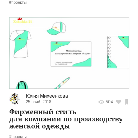
#проекты
Юлия Михеенкова
504
25 нояб. 2018
Фирменный стиль
для компании по производству
женской одежды
#проекты