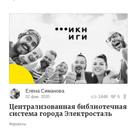
Елена Симанова
1448
5
02 фев. 2020
Централизованная библиотечная
система города Электросталь
#проекты