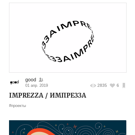
good
2835
6
01 апр. 2019
IMPREZZA / ИМПРЕЗЗА
#проекты