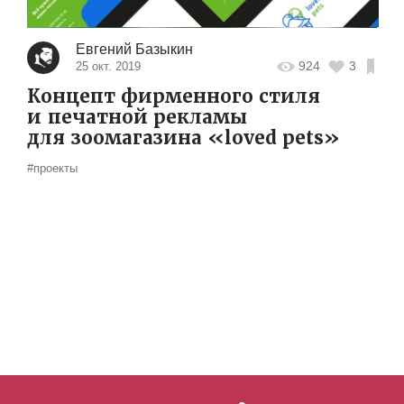
Евгений Базыкин
924
3
25 окт. 2019
Концепт фирменного стиля
и печатной рекламы
для зоомагазина «loved pets»
#проекты