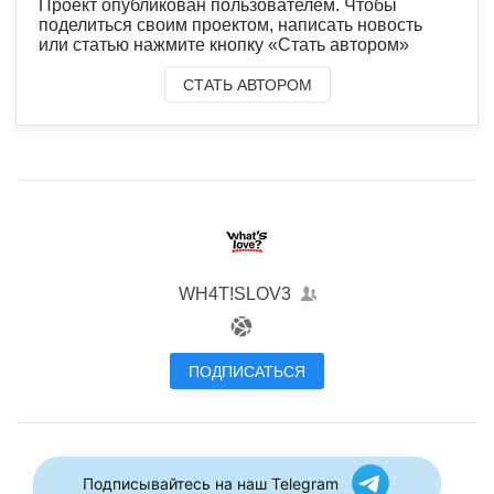
Проект опубликован пользователем. Чтобы
поделиться своим проектом, написать новость
или статью нажмите кнопку «Стать автором»
СТАТЬ АВТОРОМ
WH4T!SLOV3
ПОДПИСАТЬСЯ
Подписывайтесь на наш Telegram