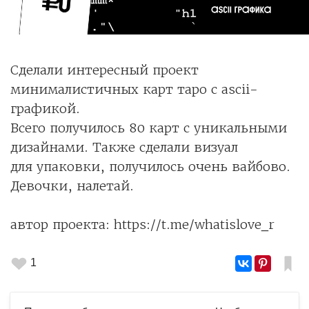
Сделали интересный проект
минималистичных карт таро с ascii-
графикой.
Всего получилось 80 карт с уникальными
дизайнами. Также сделали визуал
для упаковки, получилось очень вайбово.
Девочки, налетай.
автор проекта: https://t.me/whatislove_r
1