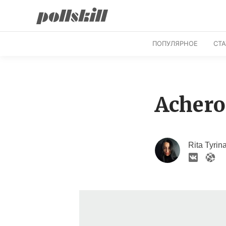
ПОПУЛЯРНОЕ
СТ
Achero
Rita Tyrin