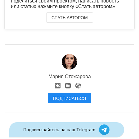
поделиться своим проектом, написать новость
или статью нажмите кнопку «Стать автором»
СТАТЬ АВТОРОМ
Мария Стожарова
ПОДПИСАТЬСЯ
Подписывайтесь на наш Telegram