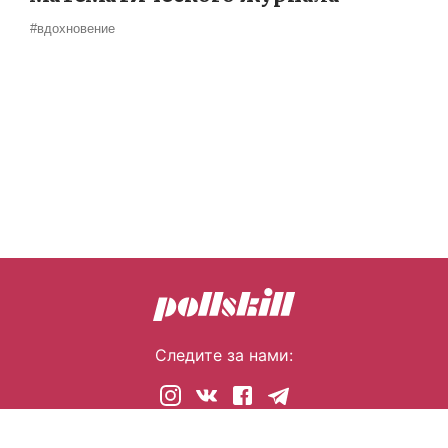
#вдохновение
Следите за нами:
© 2026 pollskill.com Все права защищены.