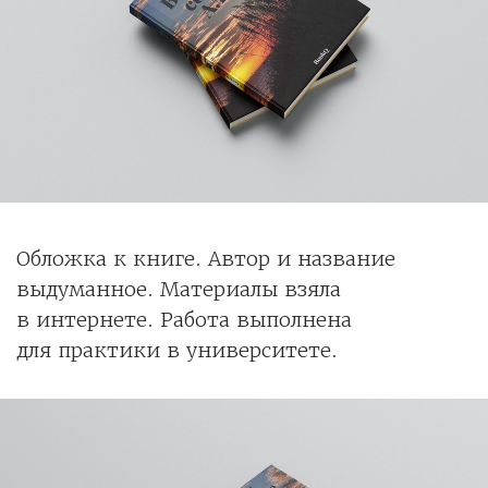
Обложка к книге. Автор и название
выдуманное. Материалы взяла
в интернете. Работа выполнена
для практики в университете.