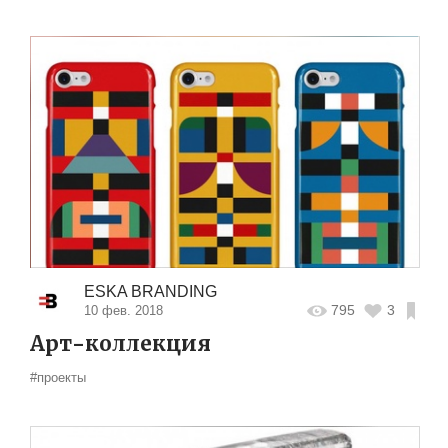
ESKA BRANDING
795
3
10 фев. 2018
Арт-коллекция
#проекты