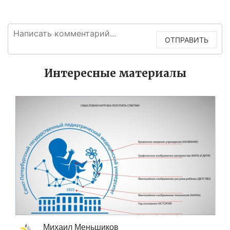
ОТПРАВИТЬ
Интересные материалы
Михаил Меньшиков