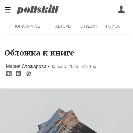
☰
ПОПУЛЯРНОЕ
АВТОРЫ
СТУДИИ
ПОИСК
Обложка к книге
Мария Стожарова
·
09 нояб. 2025
·
159