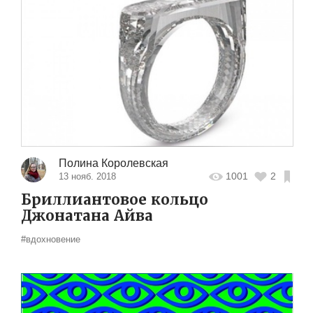
Полина Королевская
1001
2
13 нояб. 2018
Бриллиантовое кольцо
Джонатана Айва
#вдохновение