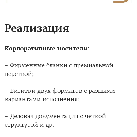
Реализация
Корпоративные носители:
- Фирменные бланки с премиальной
вёрсткой;
- Визитки двух форматов с разными
вариантами исполнения;
- Деловая документация с четкой
структурой и др.