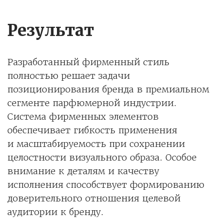
Результат
Разработанный фирменный стиль
полностью решает задачи
позиционирования бренда в премиальном
сегменте парфюмерной индустрии.
Система фирменных элементов
обеспечивает гибкость применения
и масштабируемость при сохранении
целостности визуального образа. Особое
внимание к деталям и качеству
исполнения способствует формированию
доверительного отношения целевой
аудитории к бренду.