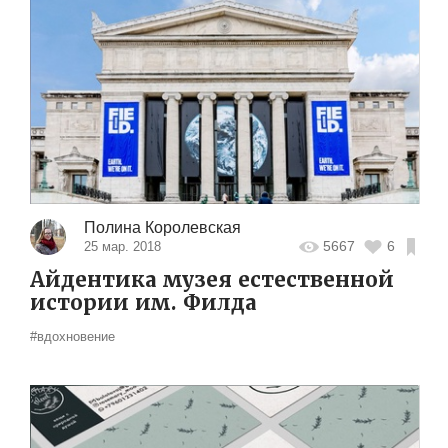
Полина Королевская
5667
6
25 мар. 2018
Айдентика музея естественной
истории им. Филда
#вдохновение