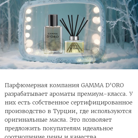
Парфюмерная компания GAMMA D'ORO
разрабатывает ароматы премиум-класса. У
них есть собственное сертифицированное
производство в Турции, где используются
оригинальные масла. Это позволяет
предложить покупателям идеальное
соотношение цены и качества.