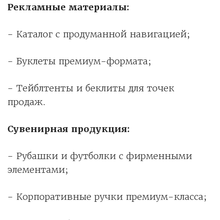
Рекламные материалы:
- Каталог с продуманной навигацией;
- Буклеты премиум-формата;
- Тейблтенты и беклиты для точек
продаж.
Сувенирная продукция:
- Рубашки и футболки с фирменными
элементами;
- Корпоративные ручки премиум-класса;