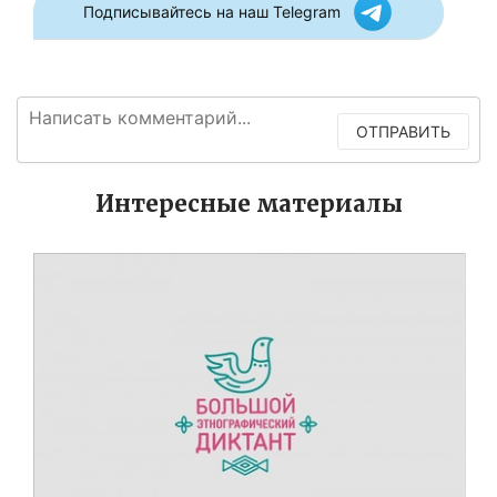
Подписывайтесь на наш Telegram
ОТПРАВИТЬ
Интересные материалы