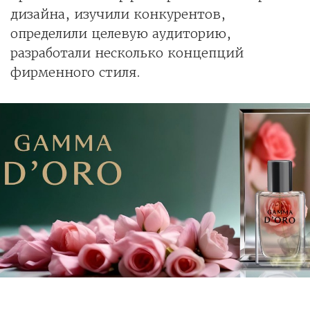
дизайна, изучили конкурентов,
определили целевую аудиторию,
разработали несколько концепций
фирменного стиля.