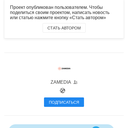
Проект опубликован пользователем. Чтобы
поделиться своим проектом, написать новость
или статью нажмите кнопку «Стать автором»
СТАТЬ АВТОРОМ
ZAMEDIA
ПОДПИСАТЬСЯ