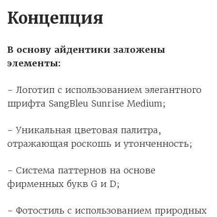
Концепция
В основу айдентики заложены
элементы:
- Логотип с использованием элегантного
шрифта SangBleu Sunrise Medium;
- Уникальная цветовая палитра,
отражающая роскошь и утонченность;
- Система паттернов на основе
фирменных букв G и D;
- Фотостиль с использованием природных