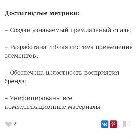
Достигнутые метрики:
- Создан узнаваемый премиальный стиль;
- Разработана гибкая система применения
элементов;
- Обеспечена целостность восприятия
бренда;
- Унифицированы все
коммуникационные материалы.
2
1