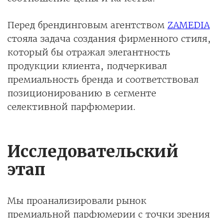
Перед брендинговым агентством
ZAMEDIA
стояла задача создания фирменного стиля,
который бы отражал элегантность
продукции клиента, подчеркивал
премиальность бренда и соответствовал
позиционированию в сегменте
селективной парфюмерии.
Исследовательский
этап
Мы проанализировали рынок
премиальной парфюмерии с точки зрения