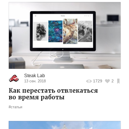
Steak Lab
1729
2
13 сен. 2018
Как перестать отвлекаться
во время работы
#статьи