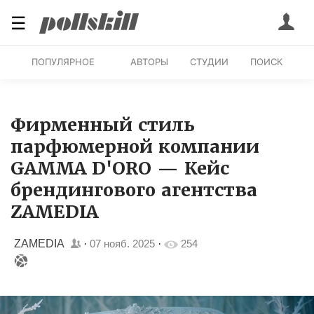
☰
ПОПУЛЯРНОЕ
АВТОРЫ
СТУДИИ
ПОИСК
Фирменный стиль
парфюмерной компании
GAMMA D'ORO — Кейс
брендингового агентства
ZAMEDIA
ZAMEDIA
·
07 нояб. 2025
·
254