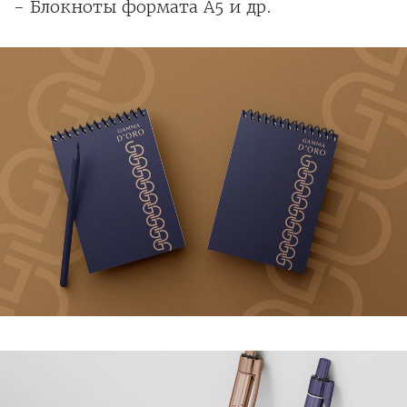
- Блокноты формата А5 и др.