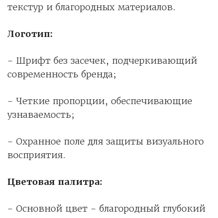
текстур и благородных материалов.
Логотип:
- Шрифт без засечек, подчеркивающий
современность бренда;
- Четкие пропорции, обеспечивающие
узнаваемость;
- Охранное поле для защиты визуального
восприятия.
Цветовая палитра:
- Основной цвет - благородный глубокий