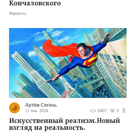
Кончаловского
#проекты
Артём Сегень
2407
2
17 янв. 2018
Искусственный реализм.Новый
взгляд на реальность.