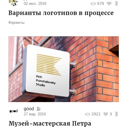
678
02 июл. 2019
Варианты логотипов в процессе
#проекты
good
2921
3
27 мар. 2019
Музей-мастерская Петра