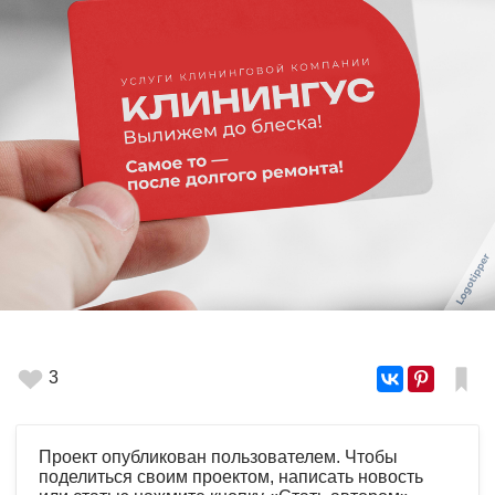
3
Проект опубликован пользователем. Чтобы
поделиться своим проектом, написать новость