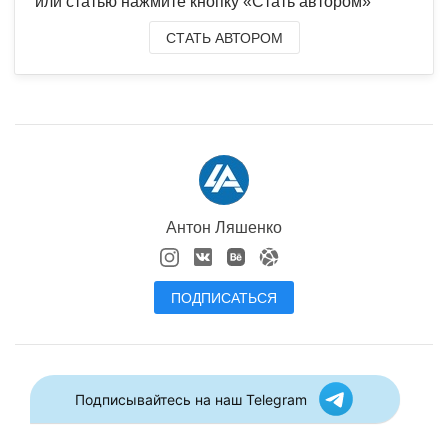
или статью нажмите кнопку «Стать автором»
СТАТЬ АВТОРОМ
Антон Ляшенко
ПОДПИСАТЬСЯ
Подписывайтесь на наш Telegram