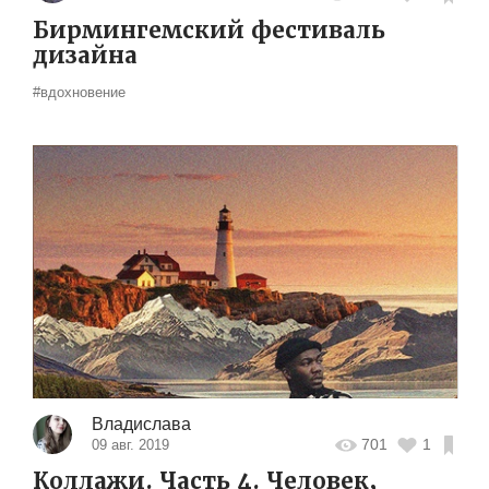
Бирмингемский фестиваль
дизайна
#вдохновение
Владислава
701
1
09 авг. 2019
Коллажи. Часть 4. Человек,