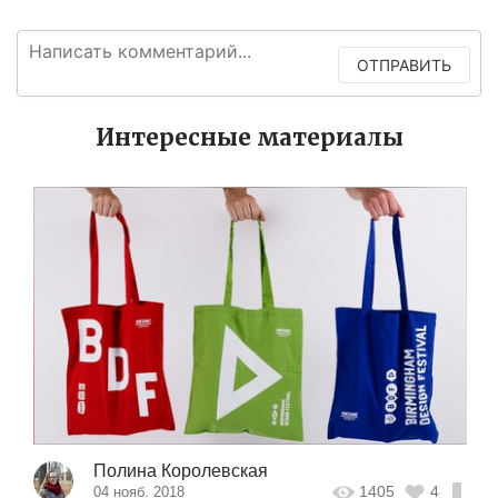
ОТПРАВИТЬ
Интересные материалы
Полина Королевская
1405
4
04 нояб. 2018