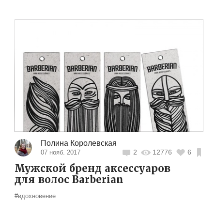
Полина Королевская
2
12776
6
07 нояб. 2017
Мужской бренд аксессуаров
для волос Barberian
#вдохновение