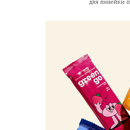
для линейки п