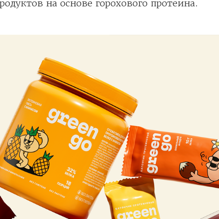
родуктов на основе горохового протеина.