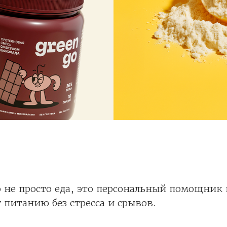
 не просто еда, это персональный помощник 
 питанию без стресса и срывов.