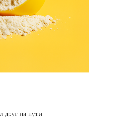
и друг на пути