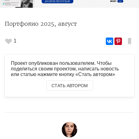
Портфолио 2025, август
1
Проект опубликован пользователем. Чтобы
поделиться своим проектом, написать новость
или статью нажмите кнопку «Стать автором»
СТАТЬ АВТОРОМ