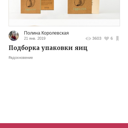
Полина Королевская
3603
6
21 янв. 2019
Подборка упаковки яиц
#вдохновение