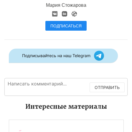
Мария Стожарова
ПОДПИСАТЬСЯ
Подписывайтесь на наш Telegram
ОТПРАВИТЬ
Интересные материалы