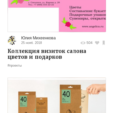
Юлия Михеенкова
504
25 нояб. 2018
Коллекция визиток салона
цветов и подарков
#проекты