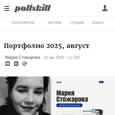
☰
ПОПУЛЯРНОЕ
АВТОРЫ
СТУДИИ
ПОИСК
Портфолио 2025, август
Мария Стожарова
·
25 авг. 2025
·
215