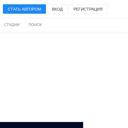
СТАТЬ АВТОРОМ
ВХОД
РЕГИСТРАЦИЯ
СТУДИИ
ПОИСК