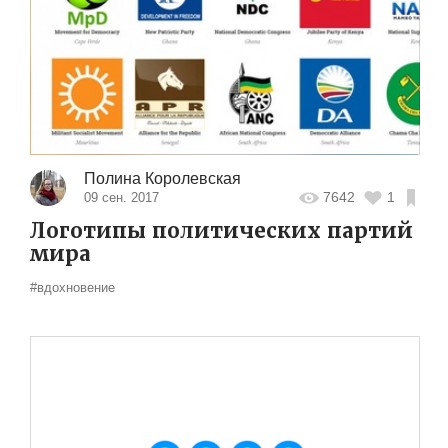
Полина Королевская
7642
1
09 сен. 2017
Логотипы политических партий
мира
#вдохновение