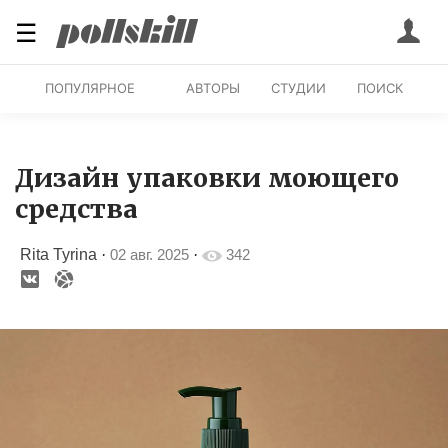
☰
ПОПУЛЯРНОЕ
АВТОРЫ
СТУДИИ
ПОИСК
Дизайн упаковки моющего
средства
Rita Tyrina
·
02 авг. 2025
·
342