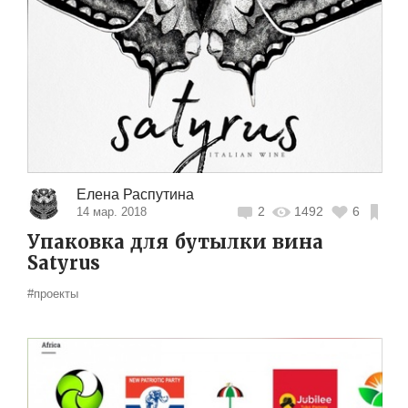
Елена Распутина
2
1492
6
14 мар. 2018
Упаковка для бутылки вина
Satyrus
#проекты