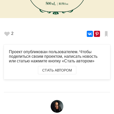
2
Проект опубликован пользователем. Чтобы
поделиться своим проектом, написать новость
или статью нажмите кнопку «Стать автором»
СТАТЬ АВТОРОМ