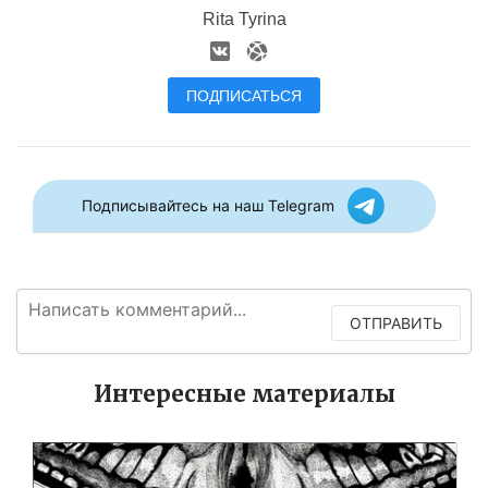
Rita Tyrina
ПОДПИСАТЬСЯ
Подписывайтесь на наш Telegram
ОТПРАВИТЬ
Интересные материалы