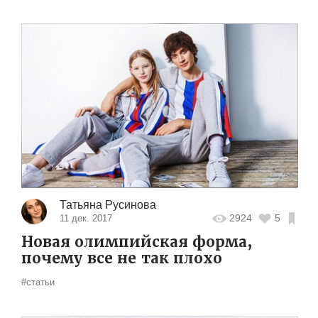
Татьяна Русинова
2924
5
11 дек. 2017
Новая олимпийская форма,
почему все не так плохо
#статьи