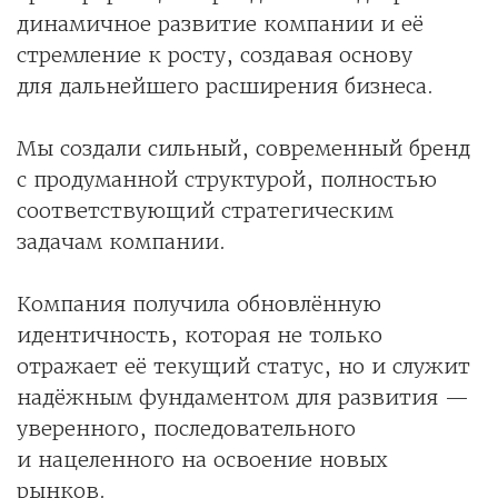
динамичное развитие компании и её
стремление к росту, создавая основу
для дальнейшего расширения бизнеса.
Мы создали сильный, современный бренд
с продуманной структурой, полностью
соответствующий стратегическим
задачам компании.
Компания получила обновлённую
идентичность, которая не только
отражает её текущий статус, но и служит
надёжным фундаментом для развития —
уверенного, последовательного
и нацеленного на освоение новых
рынков.