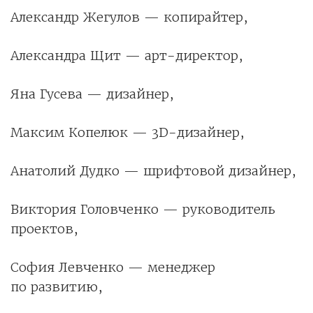
Александр Жегулов — копирайтер,
Александра Щит — арт-директор,
Яна Гусева — дизайнер,
Максим Копелюк — 3D-дизайнер,
Анатолий Дудко — шрифтовой дизайнер,
Виктория Головченко — руководитель
проектов,
София Левченко — менеджер
по развитию,