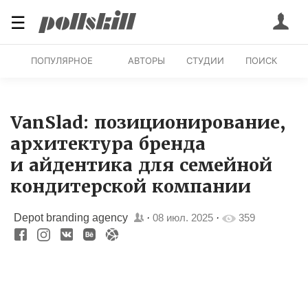
☰
ПОПУЛЯРНОЕ
АВТОРЫ
СТУДИИ
ПОИСК
VanSlad: позиционирование,
архитектура бренда
и айдентика для семейной
кондитерской компании
Depot branding agency
·
08 июл. 2025
·
359