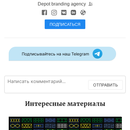
Depot branding agency
ПОДПИСАТЬСЯ
Подписывайтесь на наш Telegram
ОТПРАВИТЬ
Интересные материалы