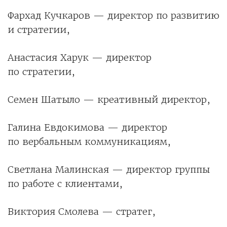
Фархад Кучкаров — директор по развитию
и стратегии,
Анастасия Харук — директор
по стратегии,
Семен Шатыло — креативный директор,
Галина Евдокимова — директор
по вербальным коммуникациям,
Светлана Малинская — директор группы
по работе с клиентами,
Виктория Смолева — стратег,