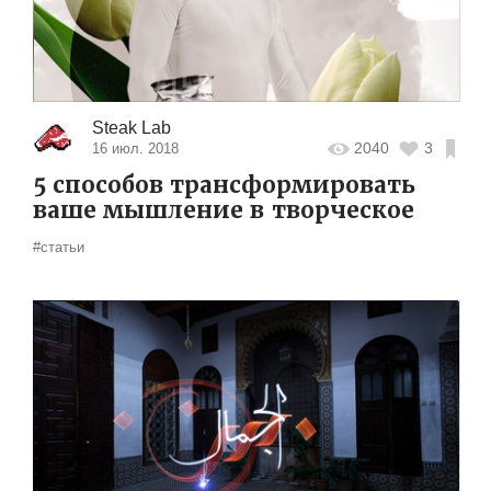
Steak Lab
2040
3
16 июл. 2018
5 способов трансформировать
ваше мышление в творческое
#статьи