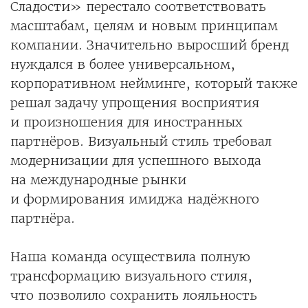
Сладости» перестало соответствовать
масштабам, целям и новым принципам
компании. Значительно выросший бренд
нуждался в более универсальном,
корпоративном нейминге, который также
решал задачу упрощения восприятия
и произношения для иностранных
партнёров. Визуальный стиль требовал
модернизации для успешного выхода
на международные рынки
и формирования имиджа надёжного
партнёра.
Наша команда осуществила полную
трансформацию визуального стиля,
что позволило сохранить лояльность