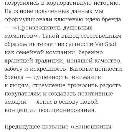
погрузились в корпоративную историю.
На основе полученных данных мы
сформулировали ключевую идею бренда
— «Производитель душевных
моментов». Такой вывод естественным
образом вытекает из сущности VanSlad
как семейной компании, бережно
хранящей традиции, ценящей качество,
заботу и искренность. Базовые ценности
бренда — душевность, внимание
к людям, стремление приносить радость
покупателям и создавать позитивные
эмоции — легли в основу новой
концепции позиционирования.
Предыдущее название «Ванюшкины