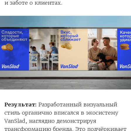
и заботе о клиентах.
Результат:
Разработанный визуальный
стиль органично вписался в экосистему
VanSlad, наглядно демонстрируя
трансформацию бренда. Это подчёркивает