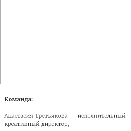
Команда:
Анастасия Третьякова — исполнительный
креативный директор,