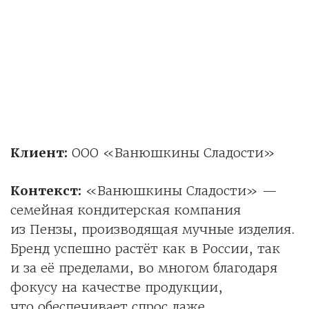
Клиент:
ООО «Ванюшкины Сладости»
Контекст:
«Ванюшкины Сладости» —
семейная кондитерская компания
из Пензы, производящая мучные изделия.
Бренд успешно растёт как в России, так
и за её пределами, во многом благодаря
фокусу на качестве продукции,
что обеспечивает спрос даже