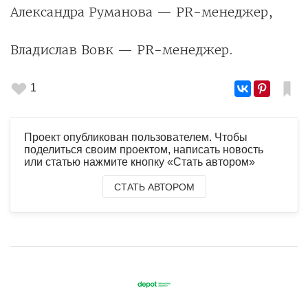
Александра Руманова — PR-менеджер,
Владислав Вовк — PR-менеджер.
1
Проект опубликован пользователем. Чтобы
поделиться своим проектом, написать новость
или статью нажмите кнопку «Стать автором»
СТАТЬ АВТОРОМ