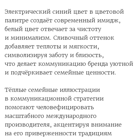
Электрический синий цвет в цветовой
палитре создаёт современный имидж,
белый цвет отвечает за чистоту
и минимализм. Сливочный оттенок
добавляет теплоты и мягкости,
символизируя заботу и близость,
что делает коммуникацию бренда уютной
и подчёркивает семейные ценности.
Тёплые семейные иллюстрации
в коммуникационной стратегии
помогают человефицировать
масштабного международного
производителя, акцентируя внимание
на его приверженности традициям