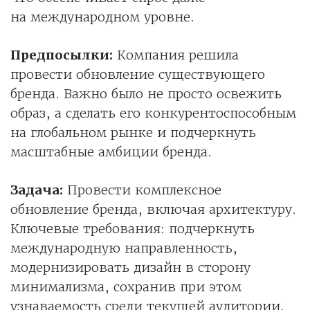
на международном уровне.
Предпосылки:
Компания решила
провести обновление существующего
бренда. Важно было не просто освежить
образ, а сделать его конкурентоспособным
на глобальном рынке и подчеркнуть
масштабные амбиции бренда.
Задача:
Провести комплексное
обновление бренда, включая архитектуру.
Ключевые требования: подчеркнуть
международную направленность,
модернизировать дизайн в сторону
минимализма, сохранив при этом
узнаваемость среди текущей аудитории.