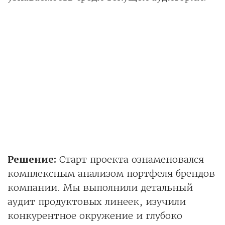
Решение:
Старт проекта ознаменовался
комплексным анализом портфеля брендов
компании. Мы выполнили детальный
аудит продуктовых линеек, изучили
конкурентное окружение и глубоко