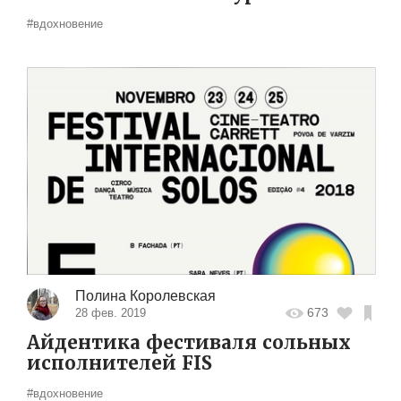
#вдохновение
Полина Королевская
673
28 фев. 2019
Айдентика фестиваля сольных
исполнителей FIS
#вдохновение