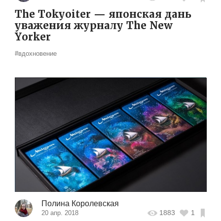
The Tokyoiter — японская дань
уважения журналу The New
Yorker
#вдохновение
Полина Королевская
1883
1
20 апр. 2018