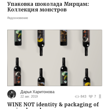
Упаковка шоколада Мирцам:
Коллекция монстров
#вдохновение
Дарья Харитонова
843
7
22 авг. 2019
WINE NOT identity & packaging of