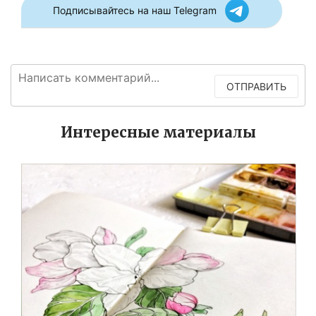
Подписывайтесь на наш Telegram
ОТПРАВИТЬ
Интересные материалы