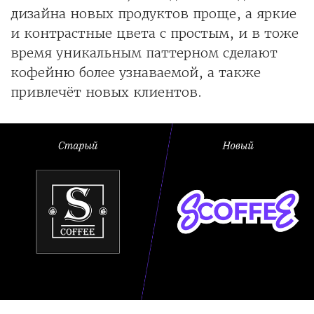
дизайна новых продуктов проще, а яркие
и контрастные цвета с простым, и в тоже
время уникальным паттерном сделают
кофейню более узнаваемой, а также
привлечёт новых клиентов.