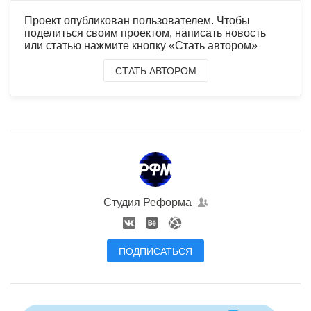
Проект опубликован пользователем. Чтобы
поделиться своим проектом, написать новость
или статью нажмите кнопку «Стать автором»
СТАТЬ АВТОРОМ
Студия Реформа
ПОДПИСАТЬСЯ