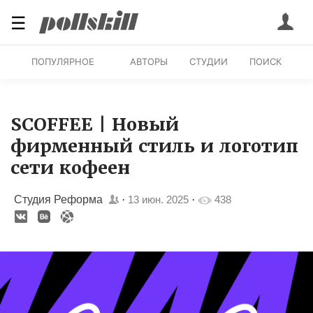
☰
ПОПУЛЯРНОЕ
АВТОРЫ
СТУДИИ
ПОИСК
SCOFFEE | Новый
фирменный стиль и логотип
сети кофеен
Студия Реформа
·
13 июн. 2025
·
438