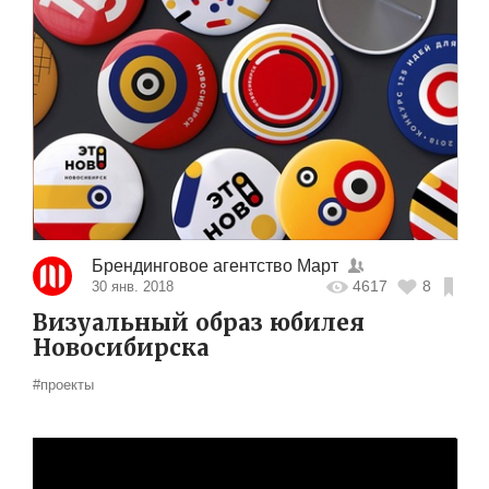
Брендинговое агентство Март
4617
8
30 янв. 2018
Визуальный образ юбилея
Новосибирска
#проекты