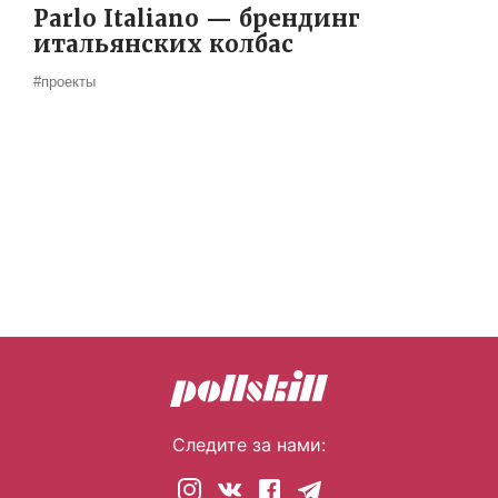
Parlo Italiano — брендинг
итальянских колбас
#проекты
Следите за нами: