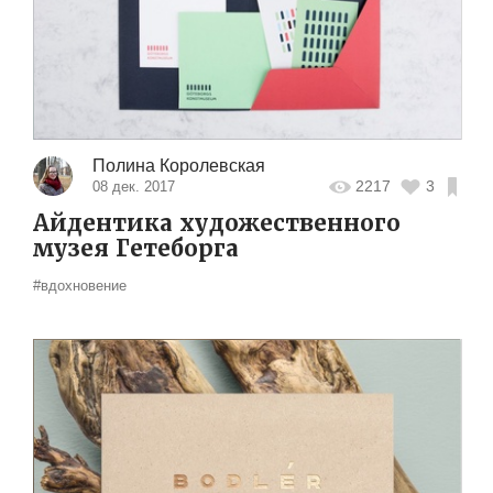
Полина Королевская
2217
3
08 дек. 2017
Айдентика художественного
музея Гетеборга
#вдохновение