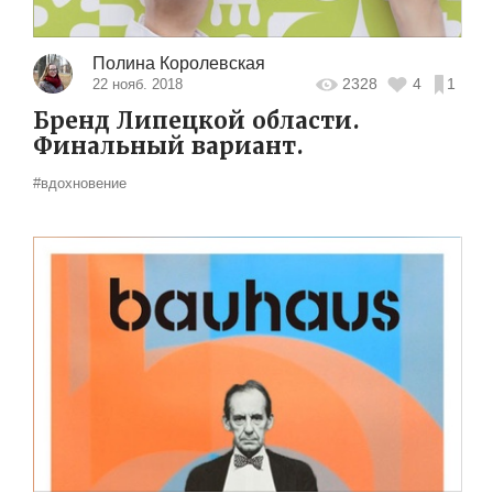
Полина Королевская
2328
4
1
22 нояб. 2018
Бренд Липецкой области.
Финальный вариант.
#вдохновение