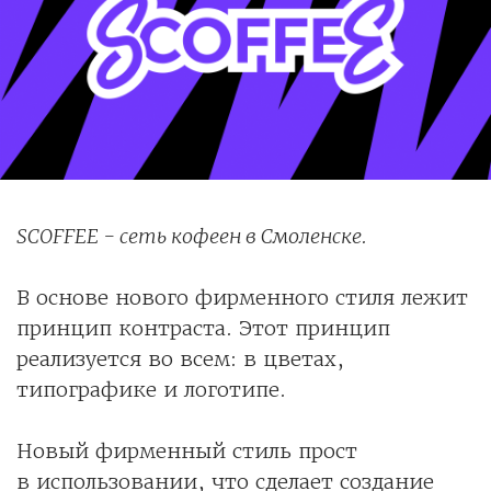
SCOFFEE - сеть кофеен в Смоленске.
В основе нового фирменного стиля лежит
принцип контраста. Этот принцип
реализуется во всем: в цветах,
типографике и логотипе.
Новый фирменный стиль прост
в использовании, что сделает создание