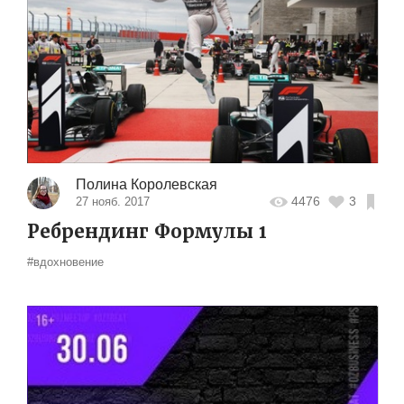
Полина Королевская
4476
3
27 нояб. 2017
Ребрендинг Формулы 1
#вдохновение