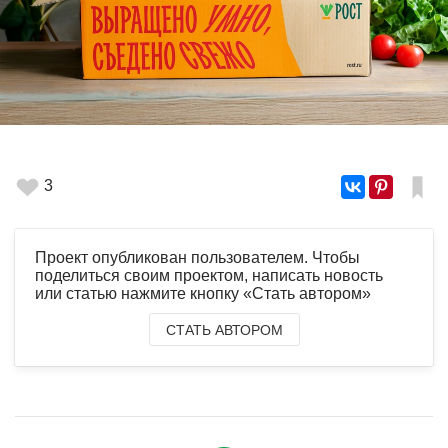
3
Проект опубликован пользователем. Чтобы
поделиться своим проектом, написать новость
или статью нажмите кнопку «Стать автором»
СТАТЬ АВТОРОМ