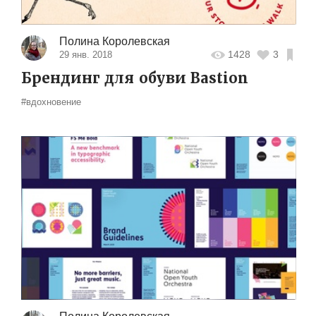
Полина Королевская
1428
3
29 янв. 2018
Брендинг для обуви Bastion
#вдохновение