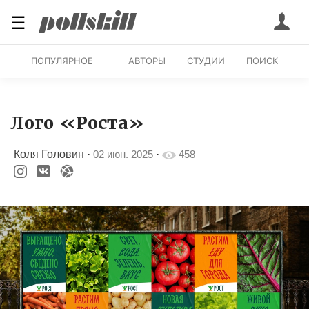
☰
ПОПУЛЯРНОЕ
АВТОРЫ
СТУДИИ
ПОИСК
Лого «Роста»
Коля Головин
·
02 июн. 2025
·
458