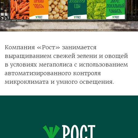
Компания «Рост» занимается
выращиванием свежей зелени и овощей
в условиях мегаполиса с использованием
автоматизированного контроля
микроклимата и умного освещения.