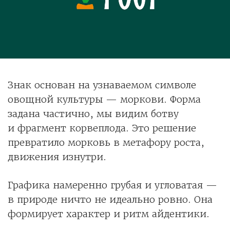
Знак основан на узнаваемом символе
овощной культуры — моркови. Форма
задана частично, мы видим ботву
и фрагмент корвеплода. Это решение
превратило морковь в метафору роста,
движения изнутри.
Графика намеренно грубая и угловатая —
в природе ничто не идеально ровно. Она
формирует характер и ритм айдентики.