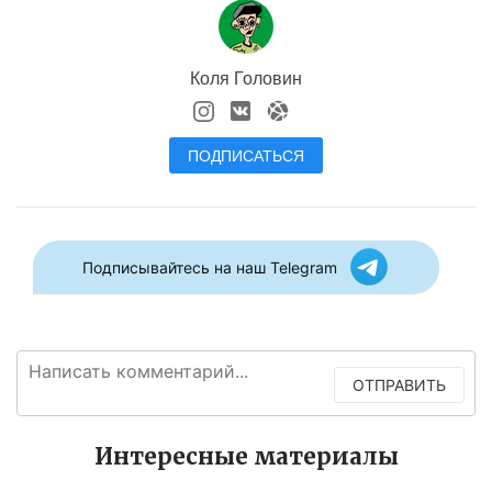
Коля Головин
ПОДПИСАТЬСЯ
Подписывайтесь на наш Telegram
ОТПРАВИТЬ
Интересные материалы