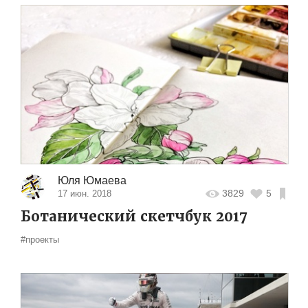
Юля Юмаева
3829
5
17 июн. 2018
Ботанический скетчбук 2017
#проекты