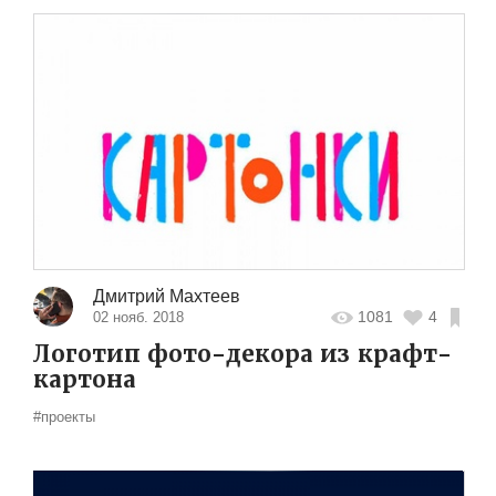
Дмитрий Махтеев
1081
4
02 нояб. 2018
Логотип фото-декора из крафт-
картона
#проекты