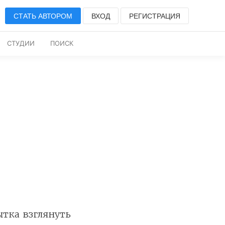
СТАТЬ АВТОРОМ
ВХОД
РЕГИСТРАЦИЯ
СТУДИИ
ПОИСК
тка взглянуть