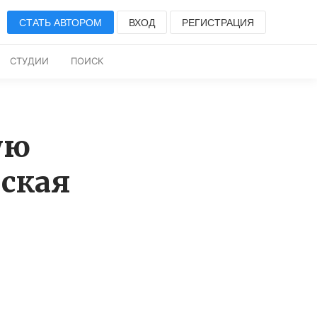
СТАТЬ АВТОРОМ
ВХОД
РЕГИСТРАЦИЯ
СТУДИИ
ПОИСК
ую
ская